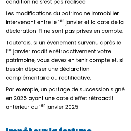
condition ne s’est pas réalisée.
Les modifications du patrimoine immobilier
er
intervenant entre le 1
janvier et la date de la
déclaration IFI ne sont pas prises en compte.
Toutefois, si un événement survenu après le
er
1
janvier modifie rétroactivement votre
patrimoine, vous devez en tenir compte et, si
besoin déposer une déclaration
complémentaire ou rectificative.
Par exemple, un partage de succession signé
en 2025 ayant une date d’effet rétroactif
er
antérieur au 1
janvier 2025.