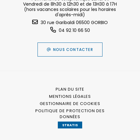
Vendredi de 8h30 à 12h30 et de 13H30 à 17H
(hors vacances scolaires pour les horaires
d'après-midi)
30 rue Garibaldi 06500 GORBIO
04 92 10 66 50
NOUS CONTACTER
PLAN DU SITE
MENTIONS LÉGALES
GESTIONNAIRE DE COOKIES
POLITIQUE DE PROTECTION DES
DONNÉES
STRATIS