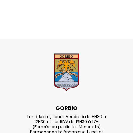
GORBIO
Lund, Mardi, Jeudi, Vendredi de 8H30 à
12H30 et sur RDV de 13H30 à 17H
(Fermée au public les Mercredis)
Permanence téléphonique Lundi et