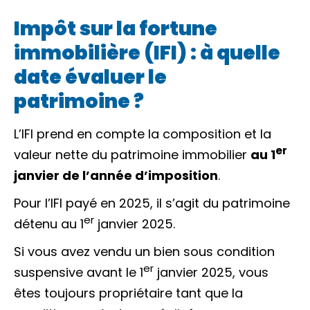
Impôt sur la fortune
immobilière (IFI) : à quelle
date évaluer le
patrimoine ?
L’IFI prend en compte la composition et la
er
valeur nette
du patrimoine immobilier
au 1
janvier de l’année d’imposition
.
Pour l’IFI payé en 2025, il s’agit du patrimoine
er
détenu au 1
janvier 2025.
Si vous avez vendu un bien sous
condition
er
suspensive
avant le 1
janvier 2025, vous
êtes toujours propriétaire tant que la