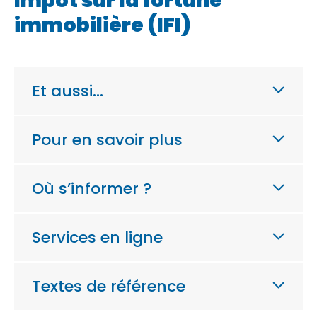
Impôt sur la fortune
immobilière (IFI)
Et aussi…
Pour en savoir plus
Où s’informer ?
Services en ligne
Textes de référence