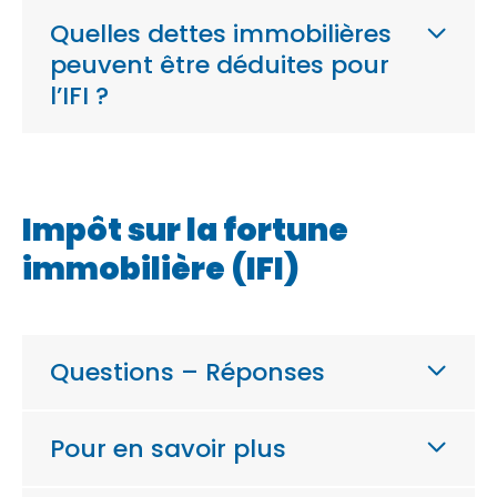
Quelles dettes immobilières
peuvent être déduites pour
l’IFI ?
Impôt sur la fortune
immobilière (IFI)
Questions – Réponses
Pour en savoir plus