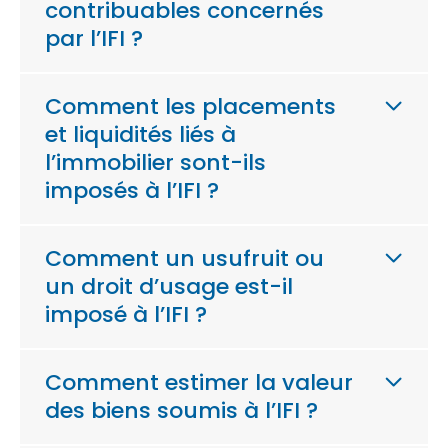
contribuables concernés
par l’IFI ?
Comment les placements
et liquidités liés à
l’immobilier sont-ils
imposés à l’IFI ?
Comment un usufruit ou
un droit d’usage est-il
imposé à l’IFI ?
Comment estimer la valeur
des biens soumis à l’IFI ?