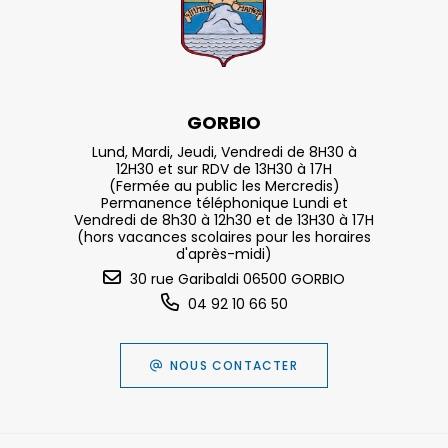
GORBIO
Lund, Mardi, Jeudi, Vendredi de 8H30 à
12H30 et sur RDV de 13H30 à 17H
(Fermée au public les Mercredis)
Permanence téléphonique Lundi et
Vendredi de 8h30 à 12h30 et de 13H30 à 17H
(hors vacances scolaires pour les horaires
d'après-midi)
30 rue Garibaldi 06500 GORBIO
04 92 10 66 50
NOUS CONTACTER