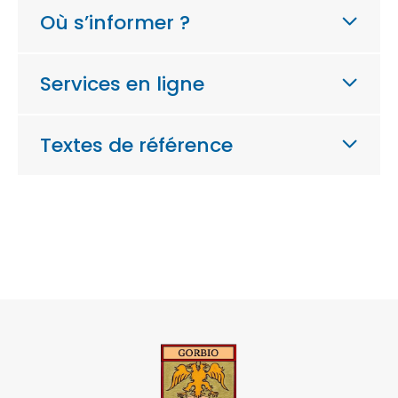
Où s’informer ?
Services en ligne
Textes de référence