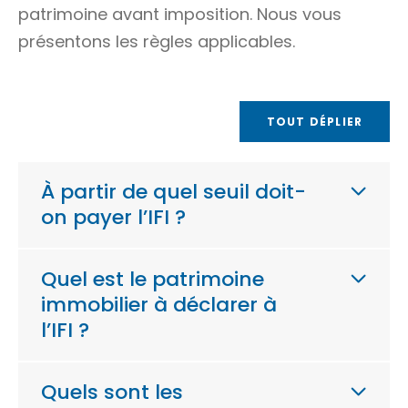
patrimoine avant imposition. Nous vous
présentons les règles applicables.
TOUT DÉPLIER
À partir de quel seuil doit-
on payer l’IFI ?
Quel est le patrimoine
immobilier à déclarer à
l’IFI ?
Quels sont les