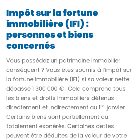
Impôt sur la fortune
immobilière (IFI) :
personnes et biens
concernés
Vous possédez un patrimoine immobilier
conséquent ? Vous êtes soumis à l’impôt sur
la fortune immobilière (IFI) si sa
valeur nette
dépasse
1 300 000 €
. Cela comprend tous
les biens et droits immobiliers détenus
er
directement et indirectement au 1
janvier.
Certains biens sont partiellement ou
totalement exonérés. Certaines dettes
peuvent être déduites de la valeur de votre