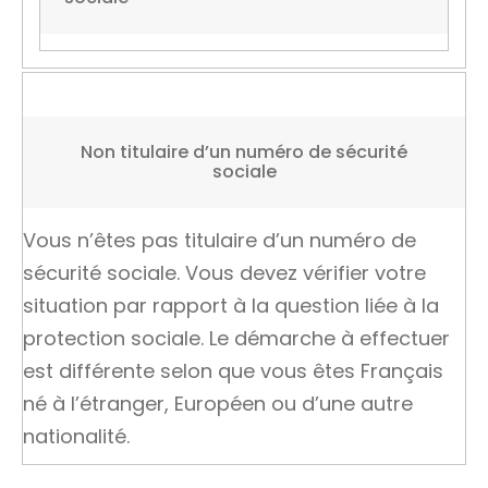
Non titulaire d’un numéro de sécurité
sociale
Vous n’êtes pas titulaire d’un numéro de
sécurité sociale. Vous devez vérifier votre
situation par rapport à la question liée à la
protection sociale. Le démarche à effectuer
est différente selon que vous êtes Français
né à l’étranger, Européen ou d’une autre
nationalité.