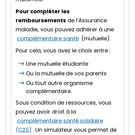
Pour compléter les
remboursements
de l’Assurance
maladie, vous pouvez adhérer à une
complémentaire santé
(mutuelle).
Pour cela, vous avez le choix entre :
Une mutuelle étudiante
Ou la mutuelle de vos parents
Ou tout autre organisme
complémentaire.
Sous condition de ressources, vous
pouvez avoir droit à la
complémentaire santé solidaire
(C2S)
. Un simulateur vous permet de