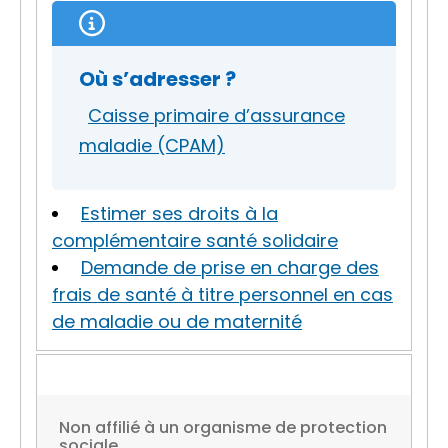
Où s’adresser ?
Caisse primaire d’assurance
maladie (CPAM)
Estimer ses droits à la
complémentaire santé solidaire
Demande de prise en charge des
frais de santé à titre personnel en cas
de maladie ou de maternité
Non affilié à un organisme de protection
sociale