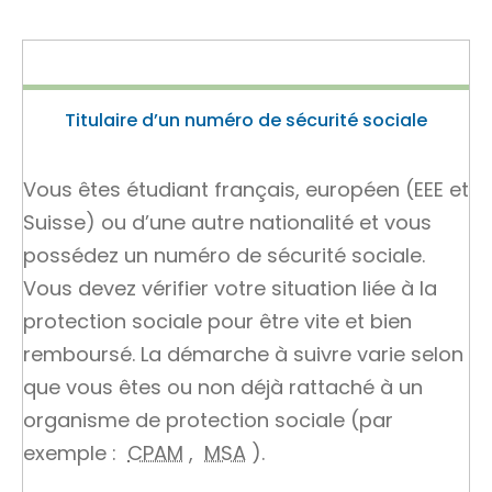
Titulaire d’un numéro de sécurité sociale
Vous êtes étudiant français, européen (
EEE
et
Suisse) ou d’une autre nationalité et vous
possédez un numéro de sécurité sociale.
Vous devez vérifier votre situation liée à la
protection sociale pour être vite et bien
remboursé. La démarche à suivre varie selon
que vous êtes ou non déjà rattaché à un
organisme de protection sociale (par
exemple :
CPAM
,
MSA
).