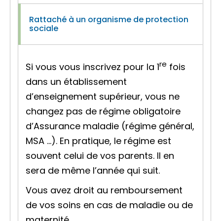
Rattaché à un organisme de protection
sociale
re
Si vous vous inscrivez pour la 1
fois
dans un établissement
d’enseignement supérieur, vous ne
changez pas de régime obligatoire
d’Assurance maladie (régime général,
MSA …). En pratique, le régime est
souvent celui de vos parents. Il en
sera de même l’année qui suit.
Vous avez droit au remboursement
de vos soins en cas de maladie ou de
maternité.