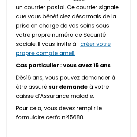
un courrier postal. Ce courrier signale
que vous bénéficiez désormais de la
prise en charge de vos soins sous
votre propre numéro de Sécurité
sociale. Il vous invite à
créer votre
propre compte ameli.
Cas particulier : vous avez 16 ans
Dès16 ans, vous pouvez demander à
être assuré
sur demande
à votre
caisse d’Assurance maladie.
Pour cela, vous devez remplir le
formulaire cerfa n°15680.