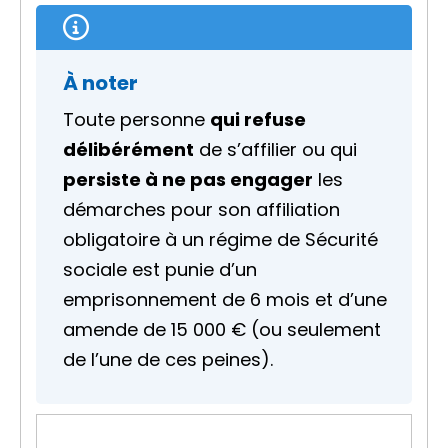
À noter
Toute personne
qui refuse
délibérément
de s’affilier ou qui
persiste à ne pas engager
les
démarches pour son affiliation
obligatoire à un régime de Sécurité
sociale est punie d’un
emprisonnement de 6 mois et d’une
amende de
15 000 €
(ou seulement
de l’une de ces peines).