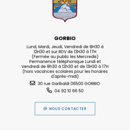
GORBIO
Lund, Mardi, Jeudi, Vendredi de 8H30 à
12H30 et sur RDV de 13H30 à 17H
(Fermée au public les Mercredis)
Permanence téléphonique Lundi et
Vendredi de 8h30 à 12h30 et de 13H30 à 17H
(hors vacances scolaires pour les horaires
d'après-midi)
30 rue Garibaldi 06500 GORBIO
04 92 10 66 50
NOUS CONTACTER