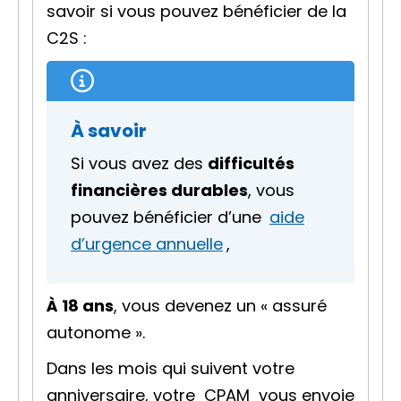
savoir si vous pouvez bénéficier de la
C2S :
À savoir
Si vous avez des
difficultés
financières durables
, vous
pouvez bénéficier d’une
aide
d’urgence annuelle
,
À 18 ans
, vous devenez un «
assuré
autonome
».
Dans les mois qui suivent votre
anniversaire, votre
CPAM
vous envoie