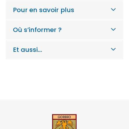
Pour en savoir plus
Où s’informer ?
Et aussi…