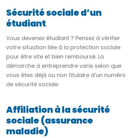
Sécurité sociale d’un
étudiant
Vous devenez étudiant ? Pensez à vérifier
votre situation liée à la protection sociale
pour être vite et bien remboursé. La
démarche à entreprendre varie selon que
vous êtes déjà ou non titulaire d’un numéro
de sécurité sociale.
Affiliation à la sécurité
sociale (assurance
maladie)