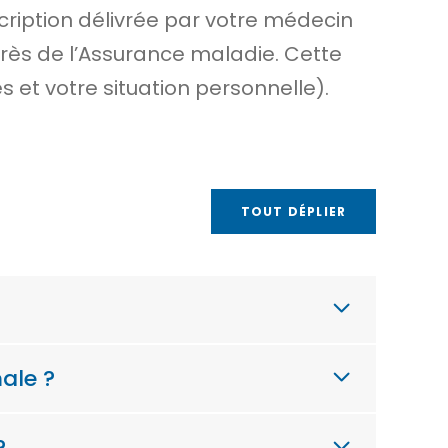
scription délivrée par votre médecin
rès de l’Assurance maladie. Cette
 et votre situation personnelle).
TOUT DÉPLIER
ale ?
?