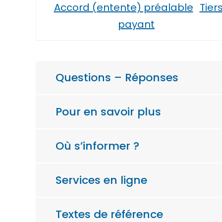
Accord (entente) préalable
Tier
payant
Questions – Réponses
Pour en savoir plus
Où s’informer ?
Services en ligne
Textes de référence