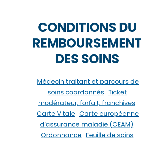
CONDITIONS DU
REMBOURSEMEN
DES SOINS
Médecin traitant et parcours de
soins coordonnés
Ticket
modérateur, forfait, franchises
Carte Vitale
Carte européenne
d’assurance maladie (CEAM)
Ordonnance
Feuille de soins