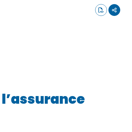
r l’assurance