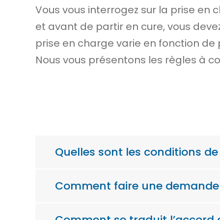
Vous vous interrogez sur la prise en 
et avant de partir en cure, vous dev
prise en charge varie en fonction de 
Nous vous présentons les règles à co
Quelles sont les conditions d
Comment faire une demande d
Comment se traduit l’accord 