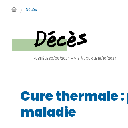
Décès
Décès
PUBLIÉ LE
30/09/2024
– MIS À JOUR LE
18/10/2024
Cure thermale :
maladie