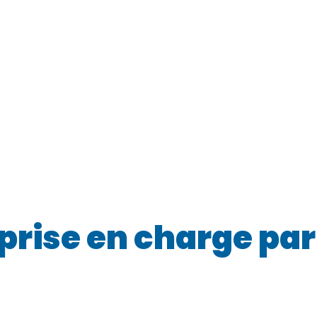
 prise en charge pa