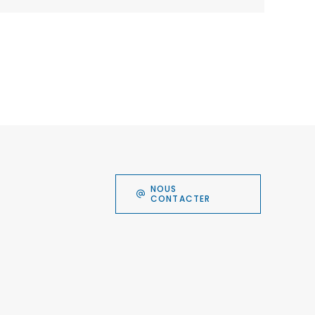
NOUS
CONTACTER