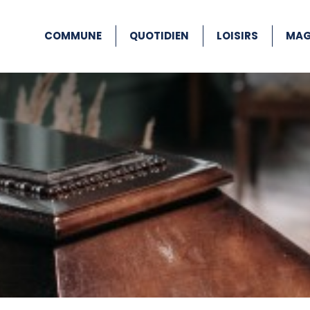
COMMUNE
QUOTIDIEN
LOISIRS
MAG