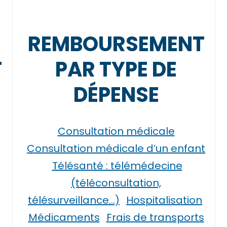
REMBOURSEMENT
T
PAR TYPE DE
DÉPENSE
Consultation médicale
Consultation médicale d’un enfant
Télésanté : télémédecine
(téléconsultation,
télésurveillance…)
Hospitalisation
Médicaments
Frais de transports