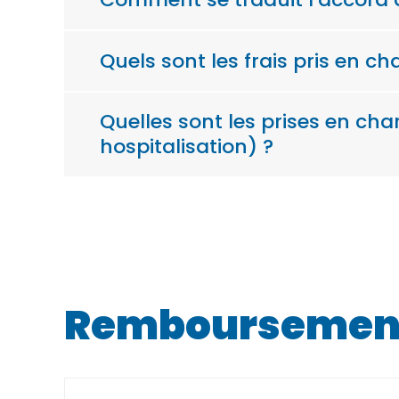
Quels sont les frais pris en c
Quelles sont les prises en ch
hospitalisation) ?
Remboursement d