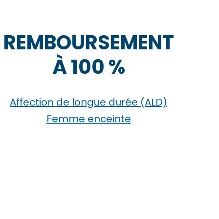
REMBOURSEMENT
À 100 %
Affection de longue durée (ALD)
Femme enceinte