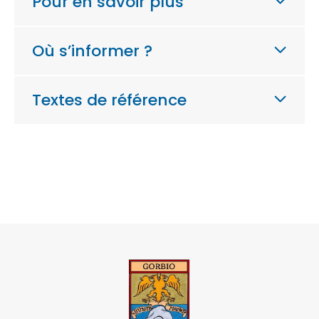
Pour en savoir plus
Où s’informer ?
Textes de référence