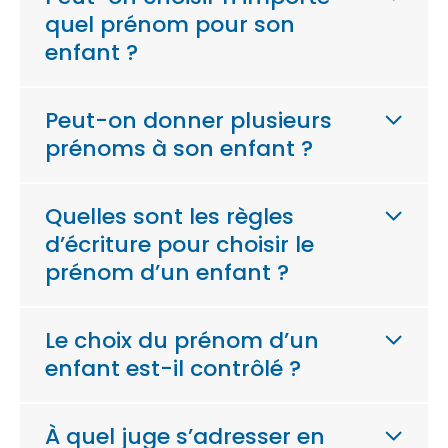
quel prénom pour son
enfant ?
Peut-on donner plusieurs
prénoms à son enfant ?
Quelles sont les règles
d’écriture pour choisir le
prénom d’un enfant ?
Le choix du prénom d’un
enfant est-il contrôlé ?
À quel juge s’adresser en