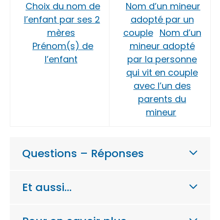
Choix du nom de
Nom d’un mineur
l’enfant par ses 2
adopté par un
mères
couple
Nom d’un
Prénom(s) de
mineur adopté
l’enfant
par la personne
qui vit en couple
avec l’un des
parents du
mineur
Questions – Réponses
Et aussi…