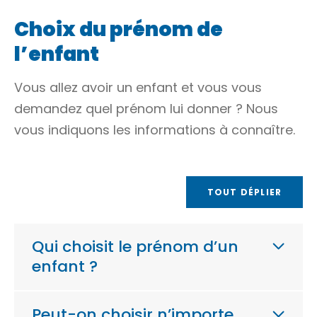
Choix du prénom de
l’enfant
Vous allez avoir un enfant et vous vous
demandez quel prénom lui donner ? Nous
vous indiquons les informations à connaître.
TOUT DÉPLIER
Qui choisit le prénom d’un
enfant ?
Peut-on choisir n’importe