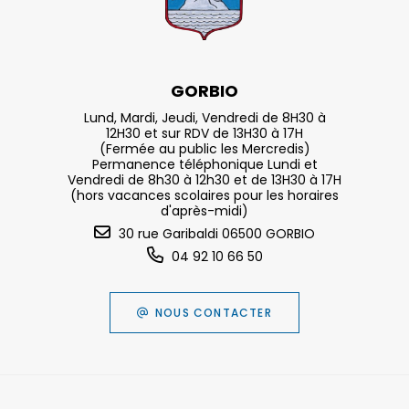
GORBIO
Lund, Mardi, Jeudi, Vendredi de 8H30 à
12H30 et sur RDV de 13H30 à 17H
(Fermée au public les Mercredis)
Permanence téléphonique Lundi et
Vendredi de 8h30 à 12h30 et de 13H30 à 17H
(hors vacances scolaires pour les horaires
d'après-midi)
30 rue Garibaldi 06500 GORBIO
04 92 10 66 50
NOUS CONTACTER