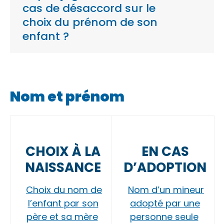
cas de désaccord sur le
choix du prénom de son
enfant ?
Nom et prénom
CHOIX À LA
EN CAS
NAISSANCE
D’ADOPTION
Choix du nom de
Nom d’un mineur
l’enfant par son
adopté par une
père et sa mère
personne seule