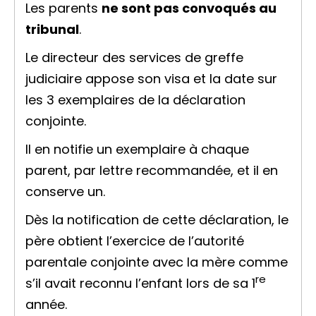
Les parents
ne sont pas convoqués au
tribunal
.
Le directeur des services de greffe
judiciaire appose son visa et la date sur
les 3 exemplaires de la déclaration
conjointe.
Il en
notifie
un exemplaire à chaque
parent, par lettre recommandée, et il en
conserve un.
Dès la notification de cette déclaration, le
père obtient l’exercice de
l’autorité
parentale
conjointe avec la mère comme
re
s’il avait reconnu l’enfant lors de sa 1
année.