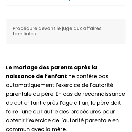
Procédure devant le juge aux affaires
familiales
Le mariage des parents après la
naissance de l’enfant
ne confère pas
automatiquement l’exercice de l’autorité
parentale au père. En cas de reconnaissance
de cet enfant après l’âge d’1 an, le père doit
faire l’une ou l’autre des procédures pour
obtenir l’exercice de l’autorité parentale en
commun avec la mère.