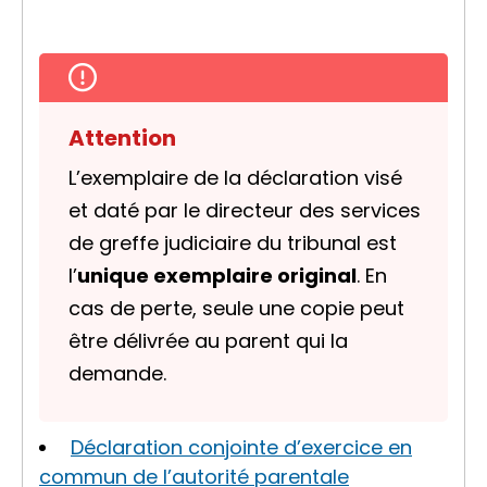
Attention
L’exemplaire de la déclaration visé
et daté par le directeur des services
de greffe judiciaire du tribunal est
l’
unique exemplaire original
. En
cas de perte, seule une copie peut
être délivrée au parent qui la
demande.
Déclaration conjointe d’exercice en
commun de l’autorité parentale