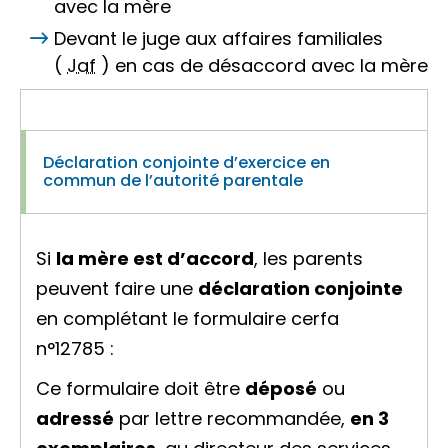
avec la mère
Devant le juge aux affaires familiales
(
Jaf
) en cas de désaccord avec la mère
Déclaration conjointe d’exercice en
commun de l’autorité parentale
Si
la mère est d’accord
, les parents
peuvent faire une
déclaration conjointe
en complétant le formulaire cerfa
n°12785 :
Ce formulaire doit être
déposé
ou
adressé
par lettre recommandée,
en 3