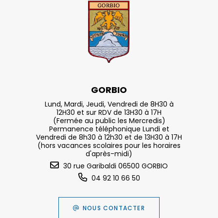
GORBIO
Lund, Mardi, Jeudi, Vendredi de 8H30 à
12H30 et sur RDV de 13H30 à 17H
(Fermée au public les Mercredis)
Permanence téléphonique Lundi et
Vendredi de 8h30 à 12h30 et de 13H30 à 17H
(hors vacances scolaires pour les horaires
d'après-midi)
30 rue Garibaldi 06500 GORBIO
04 92 10 66 50
NOUS CONTACTER