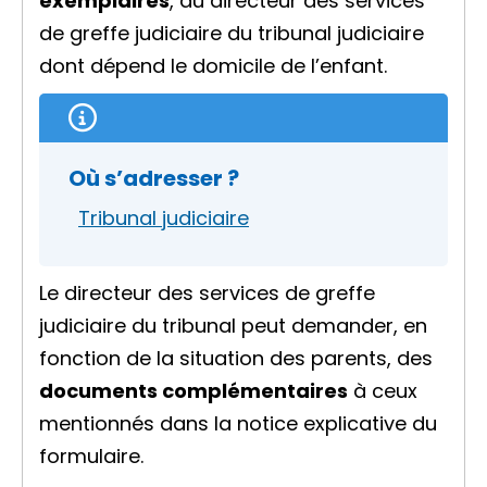
exemplaires
, au directeur des services
de greffe judiciaire du tribunal judiciaire
dont dépend le domicile de l’enfant.
Où s’adresser ?
Tribunal judiciaire
Le directeur des services de greffe
judiciaire du tribunal peut demander, en
fonction de la situation des parents, des
documents complémentaires
à ceux
mentionnés dans la notice explicative du
formulaire.