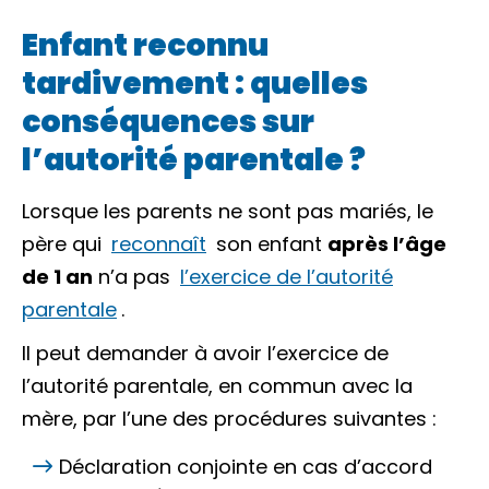
Enfant reconnu
tardivement : quelles
conséquences sur
l’autorité parentale ?
Lorsque les parents ne sont pas mariés, le
père qui
reconnaît
son enfant
après l’âge
de 1 an
n’a pas
l’exercice de l’autorité
parentale
.
Il peut demander à avoir l’exercice de
l’autorité parentale, en commun avec la
mère, par l’une des procédures suivantes :
Déclaration conjointe en cas d’accord