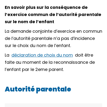
En savoir plus sur la conséquence de
l’exercice commun de l’autorité parentale
sur le nom de l’enfant
La demande conjointe d’exercice en commun
de l’autorité parentale n’a pas d’incidence
sur le choix du nom de l’enfant.
La
déclaration de choix du nom
doit être
faite au moment de la reconnaissance de
l’enfant par le 2eme parent.
Autorité parentale