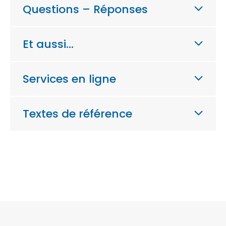
Questions – Réponses
Et aussi…
Services en ligne
Textes de référence