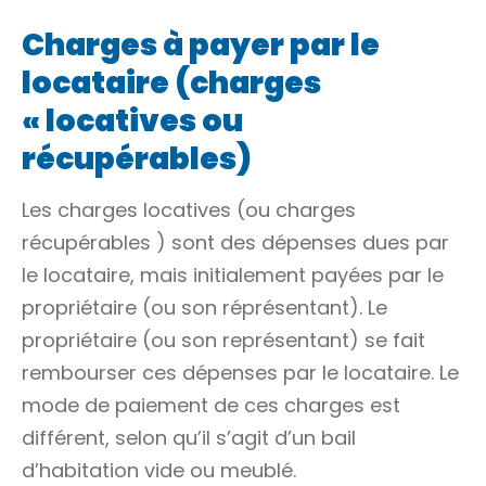
Charges à payer par le
locataire (charges
« locatives ou
récupérables)
Les charges locatives (ou
charges
récupérables
) sont des dépenses dues par
le locataire, mais initialement payées par le
propriétaire (ou son réprésentant). Le
propriétaire (ou son représentant) se fait
rembourser ces dépenses par le locataire. Le
mode de paiement de ces charges est
différent, selon qu’il s’agit d’un bail
d’habitation vide ou meublé.