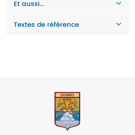
Et aussi…
Textes de référence