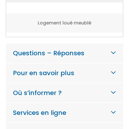
Logement loué meublé
Questions – Réponses
Pour en savoir plus
Où s’informer ?
Services en ligne