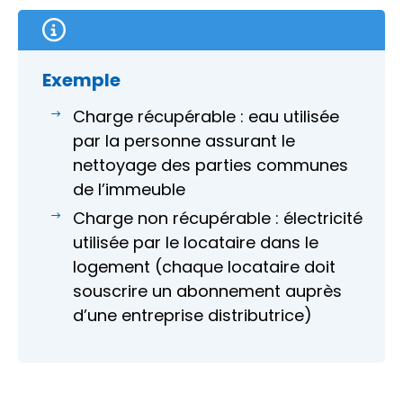
Exemple
Charge récupérable : eau utilisée
par la personne assurant le
nettoyage des parties communes
de l’immeuble
Charge non récupérable : électricité
utilisée par le locataire dans le
logement (chaque locataire doit
souscrire un abonnement auprès
d’une entreprise distributrice)