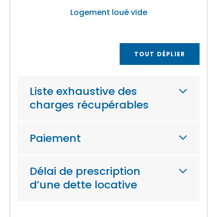
Logement loué vide
TOUT DÉPLIER
Liste exhaustive des
charges récupérables
Paiement
Délai de prescription
d’une dette locative