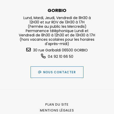
GORBIO
Lund, Mardi, Jeudi, Vendredi de 8H30 à
12H30 et sur RDV de 13H30 à 17H
(Fermée au public les Mercredis)
Permanence téléphonique Lundi et
Vendredi de 8h30 à 12h30 et de 13H30 à 17H
(hors vacances scolaires pour les horaires
d'après-midi)
30 rue Garibaldi 06500 GORBIO
04 92 10 66 50
NOUS CONTACTER
PLAN DU SITE
MENTIONS LÉGALES