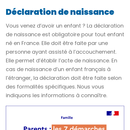
Déclaration de naissance
Vous venez d’avoir un enfant ? La déclaration
de naissance est obligatoire pour tout enfant
né en France. Elle doit être faite par une
personne ayant assisté à l’accouchement.
Elle permet d’établir l’acte de naissance. En
cas de naissance d’un enfant français à
l’étranger, la déclaration doit être faite selon
des formalités spécifiques. Nous vous
indiquons les informations à connaître.