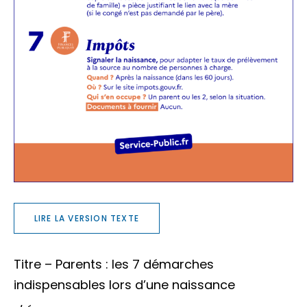
LIRE LA VERSION TEXTE
Titre – Parents : les 7 démarches
indispensables lors d’une naissance