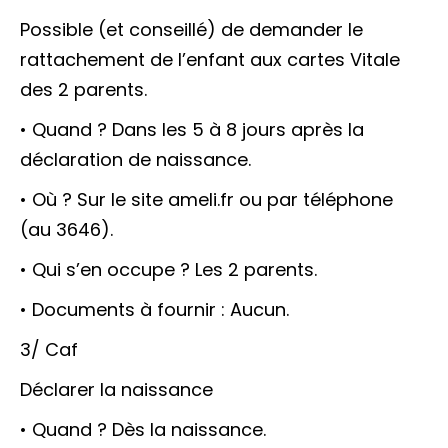
Possible (et conseillé) de demander le
rattachement de l’enfant aux cartes Vitale
des 2 parents.
• Quand ? Dans les 5 à 8 jours après la
déclaration de naissance.
• Où ? Sur le site ameli.fr ou par téléphone
(au 3646).
• Qui s’en occupe ? Les 2 parents.
• Documents à fournir : Aucun.
3/ Caf
Déclarer la naissance
• Quand ? Dès la naissance.