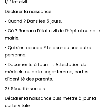
1/ État civil
Déclarer la naissance
• Quand ? Dans les 5 jours.
• Où ? Bureau d’état civil de l’hôpital ou de la
mairie.
• Qui s’en occupe ? Le père ou une autre
personne.
• Documents à fournir : Attestation du
médecin ou de la sage-femme, cartes
d’identité des parents.
2/ Sécurité sociale
Déclarer la naissance puis mettre à jour la
carte Vitale.