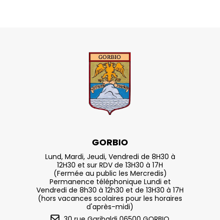
GORBIO
Lund, Mardi, Jeudi, Vendredi de 8H30 à
12H30 et sur RDV de 13H30 à 17H
(Fermée au public les Mercredis)
Permanence téléphonique Lundi et
Vendredi de 8h30 à 12h30 et de 13H30 à 17H
(hors vacances scolaires pour les horaires
d'après-midi)
30 rue Garibaldi 06500 GORBIO