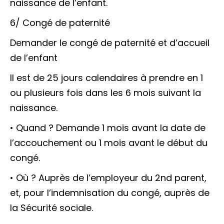
naissance de l’enfant.
6/ Congé de paternité
Demander le congé de paternité et d’accueil
de l’enfant
Il est de 25 jours calendaires à prendre en 1
ou plusieurs fois dans les 6 mois suivant la
naissance.
• Quand ? Demande 1 mois avant la date de
l’accouchement ou 1 mois avant le début du
congé.
• Où ? Auprès de l’employeur du 2nd parent,
et, pour l’indemnisation du congé, auprès de
la Sécurité sociale.