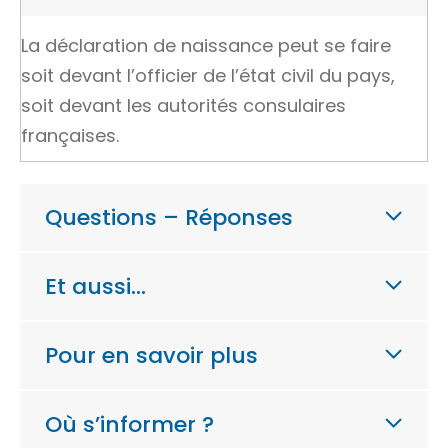
La déclaration de naissance peut se faire
soit devant l’officier de l’état civil du pays,
soit devant les autorités consulaires
françaises.
Questions – Réponses
Et aussi…
Pour en savoir plus
Où s’informer ?