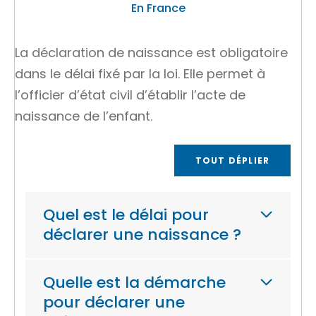
En France
La déclaration de naissance est obligatoire
dans le délai fixé par la loi. Elle permet à
l’officier d’état civil d’établir l’acte de
naissance de l’enfant.
TOUT DÉPLIER
Quel est le délai pour
déclarer une naissance ?
Quelle est la démarche
pour déclarer une