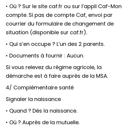
• Où ? Sur le site caf.fr ou sur l’appli Caf-Mon
compte. Si pas de compte Caf, envoi par
courrier du formulaire de changement de
situation (disponible sur caf.fr).
• Qui s’en occupe ? L’un des 2 parents.
• Documents à fournir : Aucun.
Si vous relevez du régime agricole, la
démarche est à faire auprès de la MSA.
4/ Complémentaire santé
Signaler la naissance
• Quand ? Dès la naissance.
• Où ? Auprès de la mutuelle.