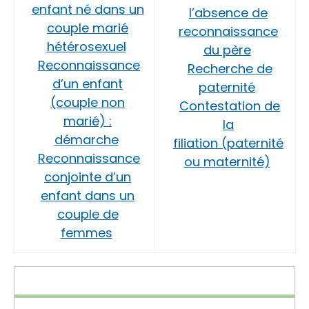
enfant né dans un
l’absence de
couple marié
reconnaissance
hétérosexuel
du père
Reconnaissance
Recherche de
d’un enfant
paternité
(couple non
Contestation de
marié) :
la
démarche
filiation (paternité
Reconnaissance
ou maternité)
conjointe d’un
enfant dans un
couple de
femmes