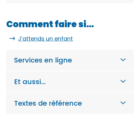
Comment faire si…
J’attends un enfant
Services en ligne
Et aussi…
Textes de référence