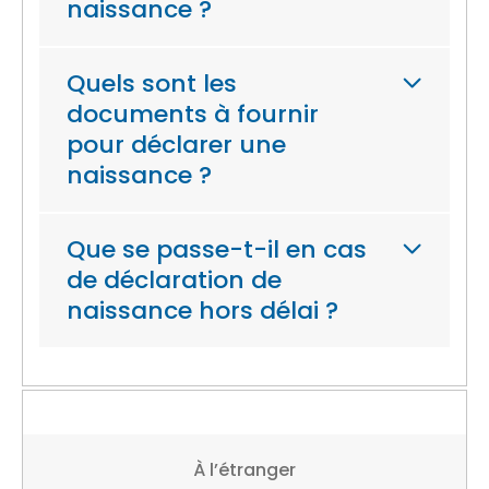
naissance ?
Quels sont les
documents à fournir
pour déclarer une
naissance ?
Que se passe-t-il en cas
de déclaration de
naissance hors délai ?
À l’étranger