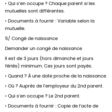
• Qui s’en occupe ? Chaque parent si les
mutuelles sont différentes.
• Documents à fournir : Variable selon la
mutuelle.
5/ Congé de naissance
Demander un congé de naissance
Il est de 3 jours (hors dimanche et jours
fériés) minimum. Ces jours sont payés.
• Quand ? À une date proche de la naissance.
• Où ? Auprès de l’employeur du 2nd parent.
• Qui s’en occupe ? Le 2nd parent.
• Documents à fournir : Copie de l’acte de