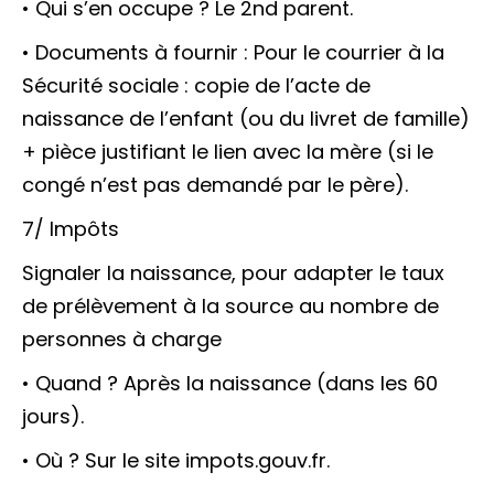
• Qui s’en occupe ? Le 2nd parent.
• Documents à fournir : Pour le courrier à la
Sécurité sociale : copie de l’acte de
naissance de l’enfant (ou du livret de famille)
+ pièce justifiant le lien avec la mère (si le
congé n’est pas demandé par le père).
7/ Impôts
Signaler la naissance, pour adapter le taux
de prélèvement à la source au nombre de
personnes à charge
• Quand ? Après la naissance (dans les 60
jours).
• Où ? Sur le site impots.gouv.fr.