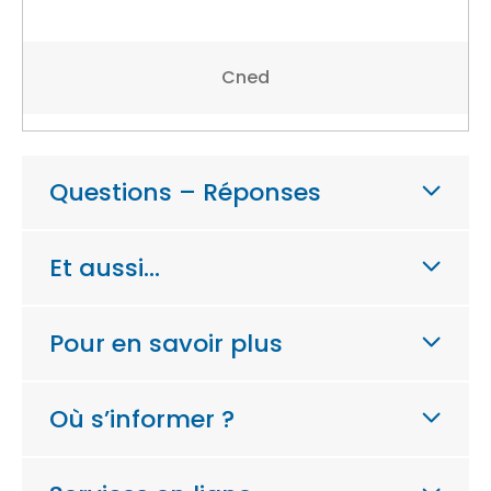
Cned
Questions – Réponses
Et aussi…
Pour en savoir plus
Où s’informer ?