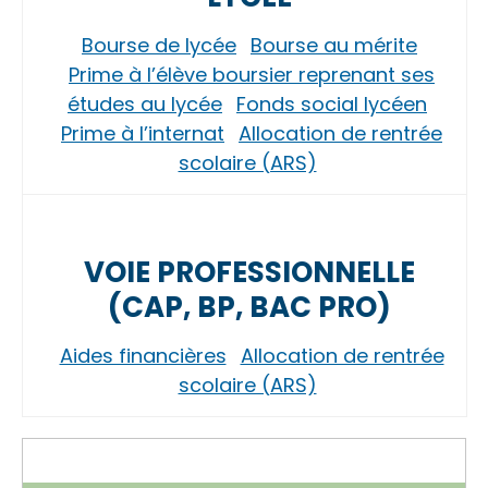
Bourse de lycée
Bourse au mérite
Prime à l’élève boursier reprenant ses
études au lycée
Fonds social lycéen
Prime à l’internat
Allocation de rentrée
scolaire (ARS)
VOIE PROFESSIONNELLE
(CAP, BP, BAC PRO)
Aides financières
Allocation de rentrée
scolaire (ARS)