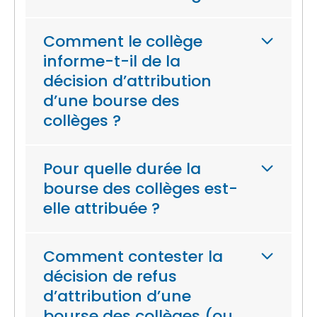
Comment le collège
informe-t-il de la
décision d’attribution
d’une bourse des
collèges ?
Pour quelle durée la
bourse des collèges est-
elle attribuée ?
Comment contester la
décision de refus
d’attribution d’une
bourse des collèges (ou