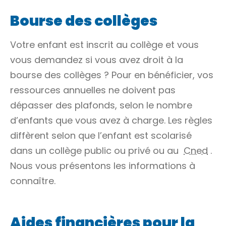
Bourse des collèges
Votre enfant est inscrit au collège et vous
vous demandez si vous avez droit à la
bourse des collèges ? Pour en bénéficier, vos
ressources annuelles ne doivent pas
dépasser des plafonds, selon le nombre
d’enfants que vous avez à charge. Les règles
diffèrent selon que l’enfant est scolarisé
dans un collège public ou privé ou au
Cned
.
Nous vous présentons les informations à
connaître.
Aides financières pour la