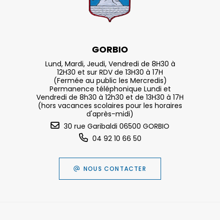
GORBIO
Lund, Mardi, Jeudi, Vendredi de 8H30 à
12H30 et sur RDV de 13H30 à 17H
(Fermée au public les Mercredis)
Permanence téléphonique Lundi et
Vendredi de 8h30 à 12h30 et de 13H30 à 17H
(hors vacances scolaires pour les horaires
d'après-midi)
30 rue Garibaldi 06500 GORBIO
04 92 10 66 50
NOUS CONTACTER