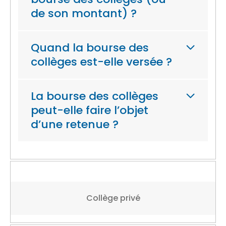
de son montant) ?
Quand la bourse des
collèges est-elle versée ?
La bourse des collèges
peut-elle faire l’objet
d’une retenue ?
Collège privé