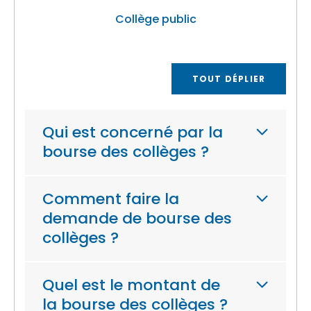
Collège public
TOUT DÉPLIER
Qui est concerné par la
bourse des collèges ?
Comment faire la
demande de bourse des
collèges ?
Quel est le montant de
la bourse des collèges ?