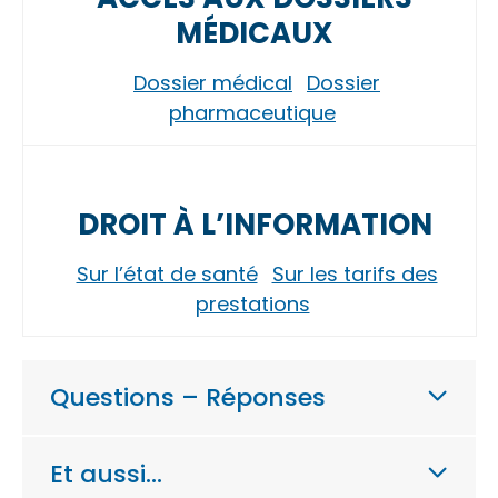
MÉDICAUX
Dossier médical
Dossier
pharmaceutique
DROIT À L’INFORMATION
Sur l’état de santé
Sur les tarifs des
prestations
Questions – Réponses
Et aussi…