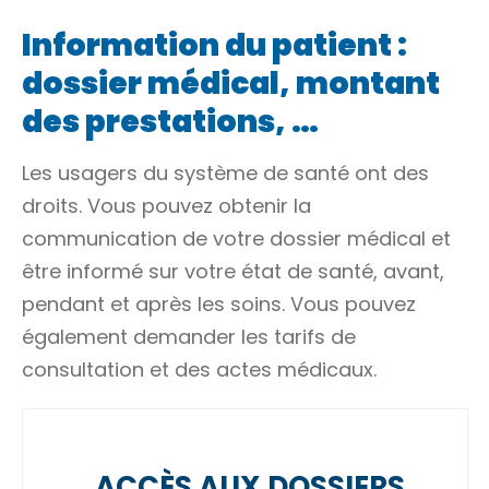
Information du patient :
dossier médical, montant
des prestations, …
Les usagers du système de santé ont des
droits. Vous pouvez obtenir la
communication de votre dossier médical et
être informé sur votre état de santé, avant,
pendant et après les soins. Vous pouvez
également demander les tarifs de
consultation et des actes médicaux.
ACCÈS AUX DOSSIERS