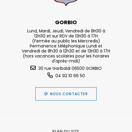
GORBIO
Lund, Mardi, Jeudi, Vendredi de 8H30 à
12H30 et sur RDV de 13H30 à 17H
(Fermée au public les Mercredis)
Permanence téléphonique Lundi et
Vendredi de 8h30 à 12h30 et de 13H30 à 17H
(hors vacances scolaires pour les horaires
d'après-midi)
30 rue Garibaldi 06500 GORBIO
04 92 10 66 50
NOUS CONTACTER
PLAN DU SITE