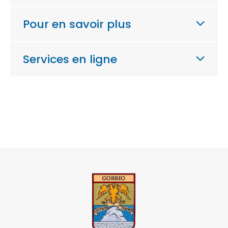
Pour en savoir plus
Services en ligne