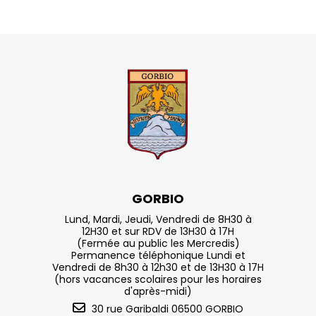
GORBIO
Lund, Mardi, Jeudi, Vendredi de 8H30 à
12H30 et sur RDV de 13H30 à 17H
(Fermée au public les Mercredis)
Permanence téléphonique Lundi et
Vendredi de 8h30 à 12h30 et de 13H30 à 17H
(hors vacances scolaires pour les horaires
d'après-midi)
30 rue Garibaldi 06500 GORBIO