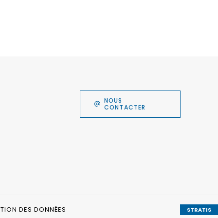
NOUS
CONTACTER
CTION DES DONNÉES
STRATIS