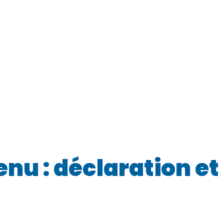
enu : déclaration e