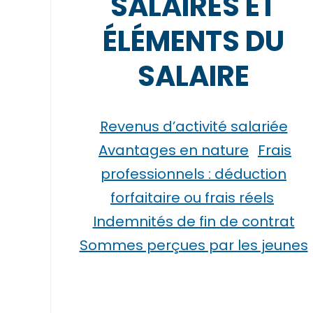
SALAIRES ET
ÉLÉMENTS DU
SALAIRE
Revenus d’activité salariée
Avantages en nature
Frais
professionnels : déduction
forfaitaire ou frais réels
Indemnités de fin de contrat
Sommes perçues par les jeunes