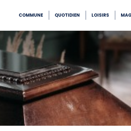
COMMUNE
QUOTIDIEN
LOISIRS
MAG