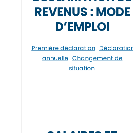
REVENUS : MODE
D’EMPLOI
Première déclaration
Déclaratio
annuelle
Changement de
situation