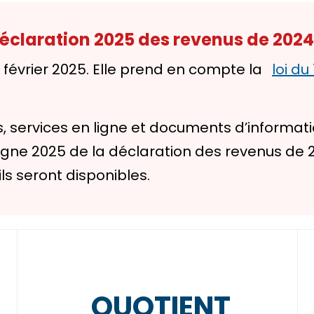
 déclaration 2025 des revenus de 2024
6 février 2025. Elle prend en compte la
loi du
, services en ligne et documents d’informat
e 2025 de la déclaration des revenus de 2024 
ils seront disponibles.
QUOTIENT