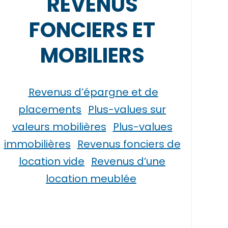
REVENUS
FONCIERS ET
MOBILIERS
Revenus d’épargne et de
placements
Plus-values sur
valeurs mobilières
Plus-values
immobilières
Revenus fonciers de
location vide
Revenus d’une
location meublée