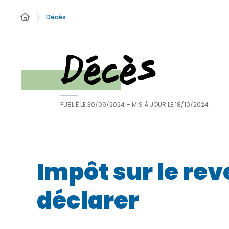
Décès
Décès
PUBLIÉ LE
30/09/2024
– MIS À JOUR LE
18/10/2024
Impôt sur le rev
déclarer