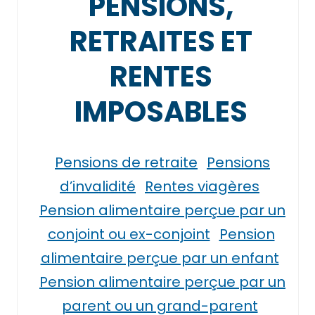
PENSIONS,
RETRAITES ET
RENTES
IMPOSABLES
Pensions de retraite
Pensions
d’invalidité
Rentes viagères
Pension alimentaire perçue par un
conjoint ou ex-conjoint
Pension
alimentaire perçue par un enfant
Pension alimentaire perçue par un
parent ou un grand-parent