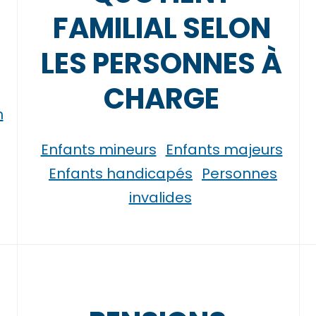
FAMILIAL SELON
LES PERSONNES À
CHARGE
n
Enfants mineurs
Enfants majeurs
Enfants handicapés
Personnes
invalides