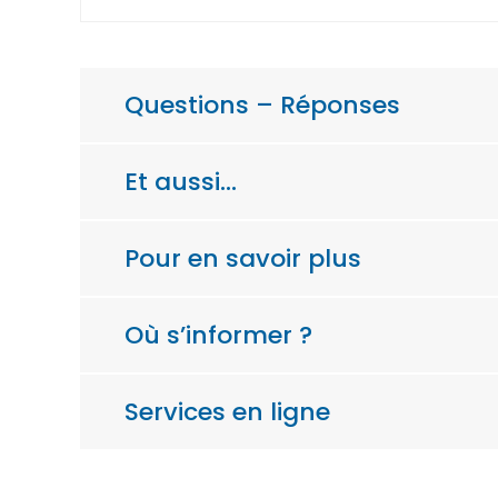
Questions – Réponses
Et aussi…
Pour en savoir plus
Où s’informer ?
Services en ligne