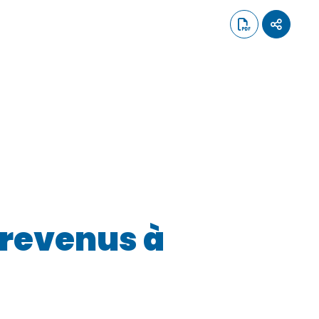
t revenus à