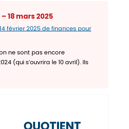
 – 18 mars 2025
 14 février 2025 de finances pour
ion ne sont pas encore
(qui s’ouvrira le 10 avril). Ils
QUOTIENT