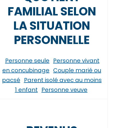
FAMILIAL SELON
LA SITUATION
PERSONNELLE
Personne seule
Personne vivant
en concubinage
Couple marié ou
pacsé
Parent isolé avec au moins
1 enfant
Personne veuve