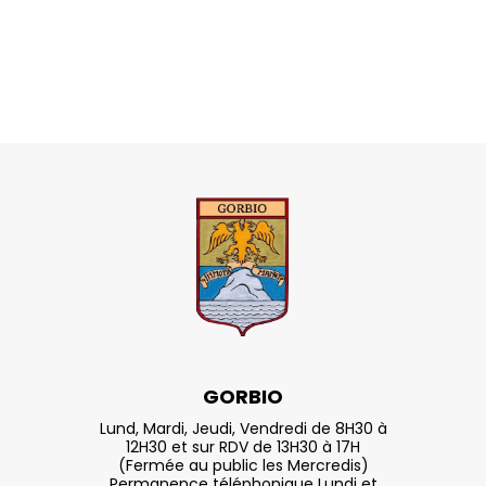
GORBIO
Lund, Mardi, Jeudi, Vendredi de 8H30 à
12H30 et sur RDV de 13H30 à 17H
(Fermée au public les Mercredis)
Permanence téléphonique Lundi et