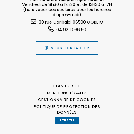
Vendredi de 8h30 à 12h30 et de 13H30 à 17H
(hors vacances scolaires pour les horaires
d'après-midi)
30 rue Garibaldi 06500 GORBIO
04 92 10 66 50
NOUS CONTACTER
PLAN DU SITE
MENTIONS LÉGALES
GESTIONNAIRE DE COOKIES
POLITIQUE DE PROTECTION DES
DONNÉES
STRATIS