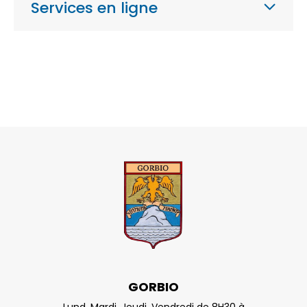
Services en ligne
GORBIO