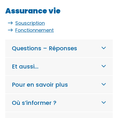
Assurance vie
Souscription
Fonctionnement
Questions – Réponses
Et aussi…
Pour en savoir plus
Où s’informer ?