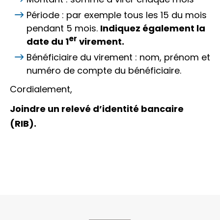
Période : par exemple
tous les 15 du mois
pendant 5 mois
.
Indiquez également la
er
date du 1
virement.
Bénéficiaire du virement :
nom, prénom et
numéro de compte du bénéficiaire.
Cordialement,
Joindre un relevé d’identité bancaire
(RIB).