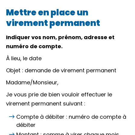
Mettre en place un
virement permanent
Indiquer vos nom, prénom, adresse et
numéro de compte.
À
lieu
, le
date
Objet : demande de virement permanent
Madame/Monsieur,
Je vous prie de bien vouloir effectuer le
virement permanent suivant :
Compte à débiter :
numéro de compte à
débiter
Montant :
somme à virer chaque mois