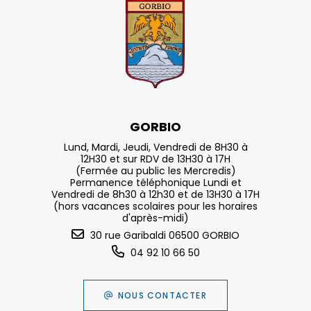
GORBIO
Lund, Mardi, Jeudi, Vendredi de 8H30 à
12H30 et sur RDV de 13H30 à 17H
(Fermée au public les Mercredis)
Permanence téléphonique Lundi et
Vendredi de 8h30 à 12h30 et de 13H30 à 17H
(hors vacances scolaires pour les horaires
d'après-midi)
30 rue Garibaldi 06500 GORBIO
04 92 10 66 50
NOUS CONTACTER