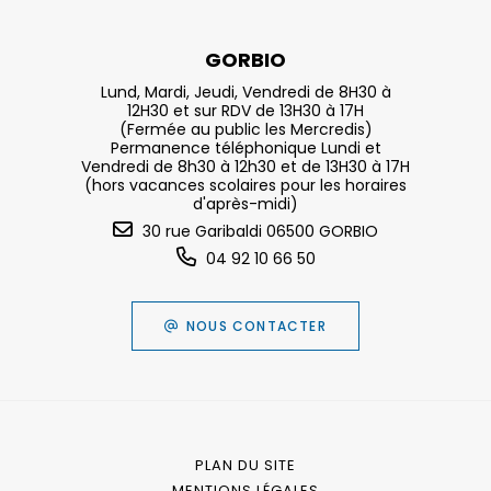
GORBIO
Lund, Mardi, Jeudi, Vendredi de 8H30 à
12H30 et sur RDV de 13H30 à 17H
(Fermée au public les Mercredis)
Permanence téléphonique Lundi et
Vendredi de 8h30 à 12h30 et de 13H30 à 17H
(hors vacances scolaires pour les horaires
d'après-midi)
30 rue Garibaldi 06500 GORBIO
04 92 10 66 50
NOUS CONTACTER
PLAN DU SITE
MENTIONS LÉGALES