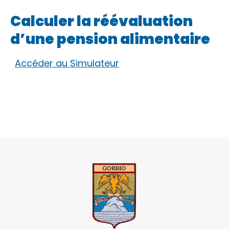
Calculer la réévaluation
d’une pension alimentaire
Accéder au Simulateur