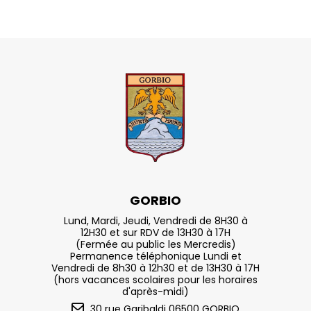
GORBIO
Lund, Mardi, Jeudi, Vendredi de 8H30 à
12H30 et sur RDV de 13H30 à 17H
(Fermée au public les Mercredis)
Permanence téléphonique Lundi et
Vendredi de 8h30 à 12h30 et de 13H30 à 17H
(hors vacances scolaires pour les horaires
d'après-midi)
30 rue Garibaldi 06500 GORBIO