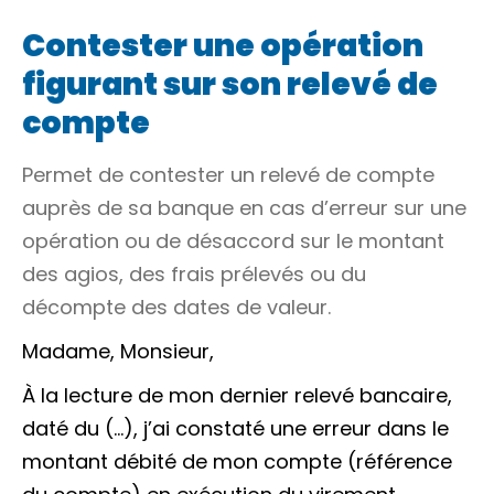
Contester une opération
figurant sur son relevé de
compte
Permet de contester un relevé de compte
auprès de sa banque en cas d’erreur sur une
opération ou de désaccord sur le montant
des agios, des frais prélevés ou du
décompte des dates de valeur.
Madame, Monsieur,
À la lecture de mon dernier relevé bancaire,
daté du
(…)
, j’ai constaté une erreur dans le
montant débité de mon compte
(référence