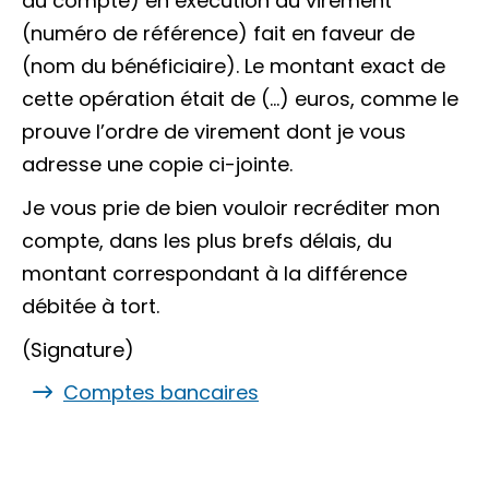
du compte)
en exécution du virement
(numéro de référence)
fait en faveur de
(nom du bénéficiaire)
. Le montant exact de
cette opération était de
(…)
euros, comme le
prouve l’ordre de virement dont je vous
adresse une copie ci-jointe.
Je vous prie de bien vouloir recréditer mon
compte, dans les plus brefs délais, du
montant correspondant à la différence
débitée à tort.
(Signature)
Comptes bancaires