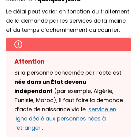
Le délai peut varier en fonction du traitement
de la demande par les services de la mairie
et du temps d’acheminement du courrier.
Attention
Si la personne concernée par l’acte est
née dans un État devenu
indépendant
(par exemple, Algérie,
Tunisie, Maroc), il faut faire la demande
d’acte de naissance via le
service en
ligne dédié aux personnes nées à
l’étranger
.