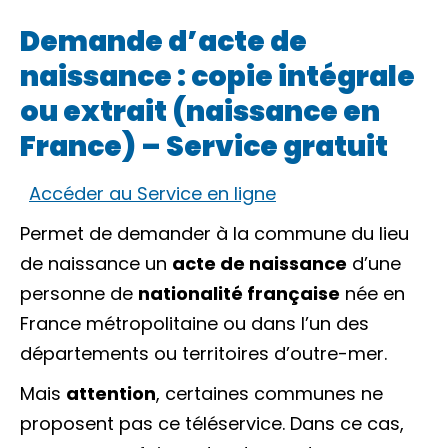
Demande d’acte de
naissance : copie intégrale
ou extrait (naissance en
France) – Service gratuit
Accéder au Service en ligne
Permet de demander à la commune du lieu
de naissance un
acte de naissance
d’une
personne de
nationalité française
née en
France métropolitaine ou dans l’un des
départements ou territoires d’outre-mer
.
Mais
attention
, certaines communes ne
proposent pas ce téléservice. Dans ce cas,