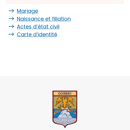
Mariage
Naissance et filiation
Actes d’état civil
Carte d’identité