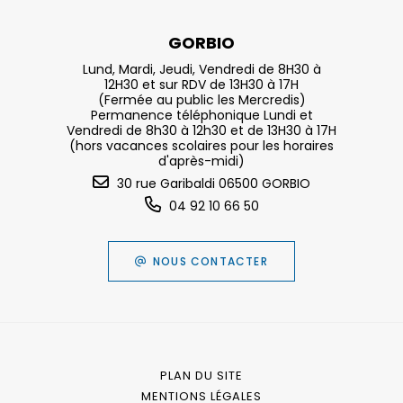
GORBIO
Lund, Mardi, Jeudi, Vendredi de 8H30 à
12H30 et sur RDV de 13H30 à 17H
(Fermée au public les Mercredis)
Permanence téléphonique Lundi et
Vendredi de 8h30 à 12h30 et de 13H30 à 17H
(hors vacances scolaires pour les horaires
d'après-midi)
30 rue Garibaldi 06500 GORBIO
04 92 10 66 50
NOUS CONTACTER
PLAN DU SITE
MENTIONS LÉGALES