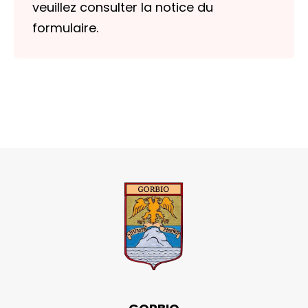
veuillez consulter la notice du
formulaire.