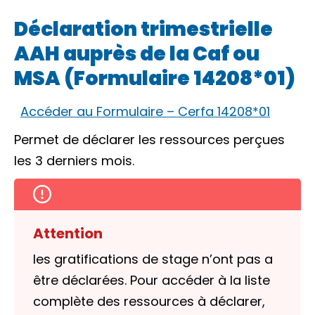
Déclaration trimestrielle
AAH auprès de la Caf ou
MSA (Formulaire 14208*01)
Accéder au Formulaire – Cerfa 14208*01
Permet de déclarer les ressources perçues
les 3 derniers mois.
Attention
les
gratifications
de stage n’ont pas a
être déclarées. Pour accéder à la liste
complète des ressources à déclarer,