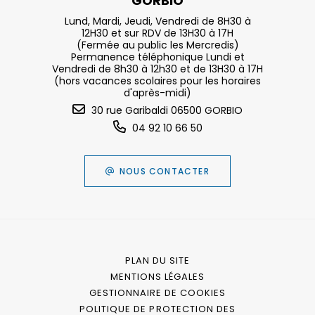
GORBIO
Lund, Mardi, Jeudi, Vendredi de 8H30 à
12H30 et sur RDV de 13H30 à 17H
(Fermée au public les Mercredis)
Permanence téléphonique Lundi et
Vendredi de 8h30 à 12h30 et de 13H30 à 17H
(hors vacances scolaires pour les horaires
d'après-midi)
30 rue Garibaldi 06500 GORBIO
04 92 10 66 50
NOUS CONTACTER
PLAN DU SITE
MENTIONS LÉGALES
GESTIONNAIRE DE COOKIES
POLITIQUE DE PROTECTION DES