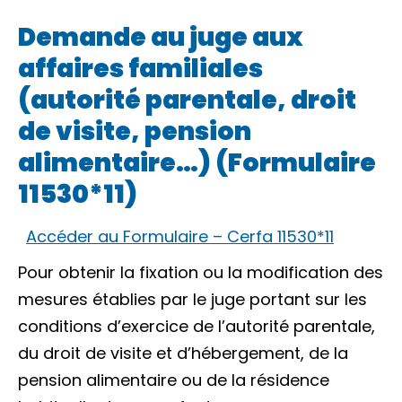
Demande au juge aux
affaires familiales
(autorité parentale, droit
de visite, pension
alimentaire…) (Formulaire
11530*11)
Accéder au Formulaire – Cerfa 11530*11
Pour obtenir la fixation ou la modification des
mesures établies par le juge portant sur les
conditions d’exercice de l’autorité parentale,
du droit de visite et d’hébergement, de la
pension alimentaire ou de la résidence