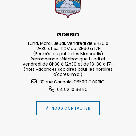
GORBIO
Lund, Mardi, Jeudi, Vendredi de 8H30 à
12H30 et sur RDV de 13H30 à 17H
(Fermée au public les Mercredis)
Permanence téléphonique Lundi et
Vendredi de 8h30 à 12h30 et de 13H30 à 17H
(hors vacances scolaires pour les horaires
d'après-midi)
30 rue Garibaldi 06500 GORBIO
04 92 10 66 50
NOUS CONTACTER