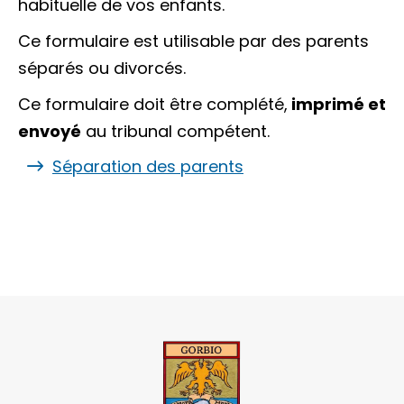
habituelle de vos enfants.
Ce formulaire est utilisable par des parents
séparés ou divorcés.
Ce formulaire doit être complété,
imprimé et
envoyé
au tribunal compétent.
Séparation des parents