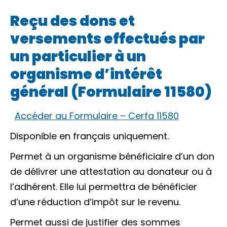
Reçu des dons et
versements effectués par
un particulier à un
organisme d’intérêt
général (Formulaire 11580)
Accéder au Formulaire – Cerfa 11580
Disponible en français uniquement.
Permet à un organisme bénéficiaire d’un don
de délivrer une attestation au donateur ou à
l’adhérent. Elle lui permettra de bénéficier
d’une réduction d’impôt sur le revenu.
Permet aussi de justifier des sommes