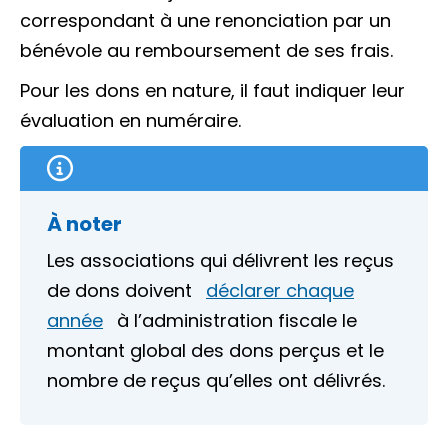
correspondant à une renonciation par un
bénévole au remboursement de ses frais.
Pour les dons en nature, il faut indiquer leur
évaluation en numéraire.
À noter
Les associations qui délivrent les reçus
de dons doivent
déclarer chaque
année
à l’administration fiscale le
montant global des dons perçus et le
nombre de reçus qu’elles ont délivrés.