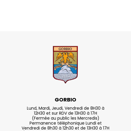
GORBIO
Lund, Mardi, Jeudi, Vendredi de 8H30 à
12H30 et sur RDV de 13H30 à 17H
(Fermée au public les Mercredis)
Permanence téléphonique Lundi et
Vendredi de 8h30 à 12h30 et de 13H30 à 17H