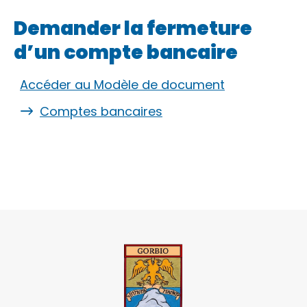
Demander la fermeture
d’un compte bancaire
Accéder au Modèle de document
Comptes bancaires