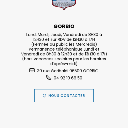
GORBIO
Lund, Mardi, Jeudi, Vendredi de 8H30 à
12H30 et sur RDV de 13H30 à 17H
(Fermée au public les Mercredis)
Permanence téléphonique Lundi et
Vendredi de 8h30 à 12h30 et de 13H30 à 17H
(hors vacances scolaires pour les horaires
d'après-midi)
30 rue Garibaldi 06500 GORBIO
04 92 10 66 50
NOUS CONTACTER