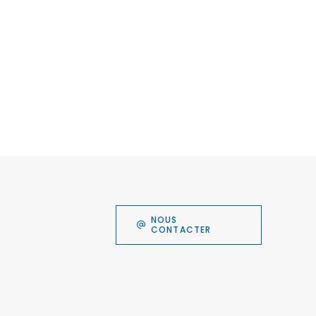
NOUS
CONTACTER