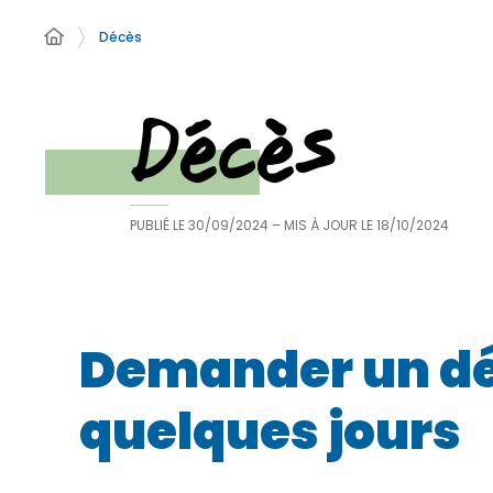
Décès
Décès
PUBLIÉ LE
30/09/2024
– MIS À JOUR LE
18/10/2024
Demander un dé
quelques jours