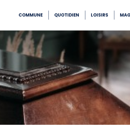
COMMUNE
QUOTIDIEN
LOISIRS
MAG