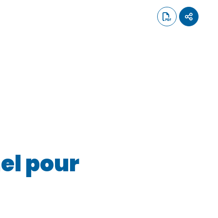
el pour