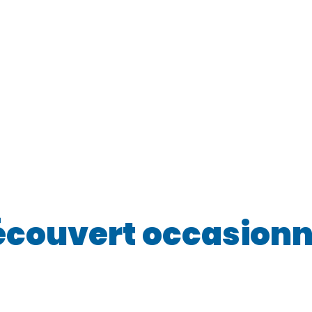
couvert occasionn