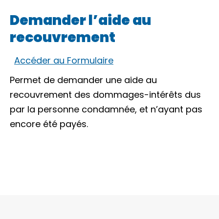
Demander l’aide au
recouvrement
Accéder au Formulaire
Permet de demander une aide au
recouvrement des dommages-intérêts dus
par la personne condamnée, et n’ayant pas
encore été payés.