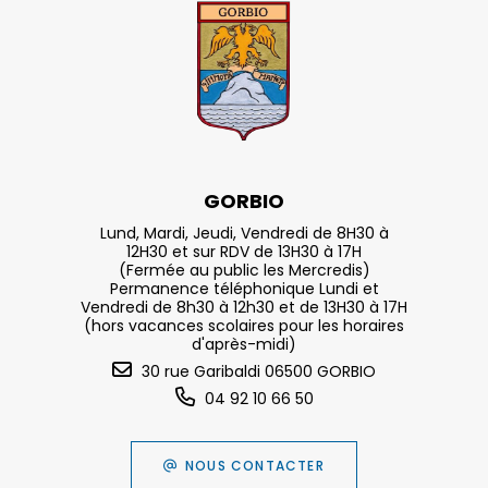
GORBIO
Lund, Mardi, Jeudi, Vendredi de 8H30 à
12H30 et sur RDV de 13H30 à 17H
(Fermée au public les Mercredis)
Permanence téléphonique Lundi et
Vendredi de 8h30 à 12h30 et de 13H30 à 17H
(hors vacances scolaires pour les horaires
d'après-midi)
30 rue Garibaldi 06500 GORBIO
04 92 10 66 50
NOUS CONTACTER