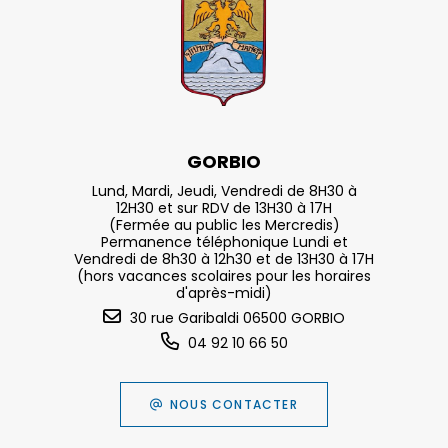
GORBIO
Lund, Mardi, Jeudi, Vendredi de 8H30 à
12H30 et sur RDV de 13H30 à 17H
(Fermée au public les Mercredis)
Permanence téléphonique Lundi et
Vendredi de 8h30 à 12h30 et de 13H30 à 17H
(hors vacances scolaires pour les horaires
d'après-midi)
30 rue Garibaldi 06500 GORBIO
04 92 10 66 50
NOUS CONTACTER