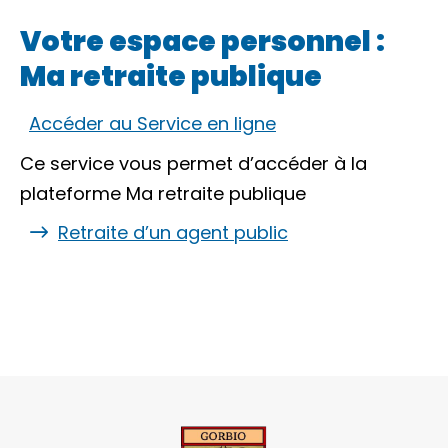
Votre espace personnel :
Ma retraite publique
Accéder au Service en ligne
Ce service vous permet d’accéder à la
plateforme Ma retraite publique
Retraite d’un agent public