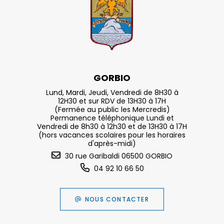
GORBIO
Lund, Mardi, Jeudi, Vendredi de 8H30 à
12H30 et sur RDV de 13H30 à 17H
(Fermée au public les Mercredis)
Permanence téléphonique Lundi et
Vendredi de 8h30 à 12h30 et de 13H30 à 17H
(hors vacances scolaires pour les horaires
d'après-midi)
30 rue Garibaldi 06500 GORBIO
04 92 10 66 50
NOUS CONTACTER