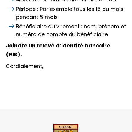
Période : Par exemple
tous les 15 du mois
pendant 5 mois
Bénéficiaire du virement :
nom, prénom et
numéro de compte du bénéficiaire
Joindre un relevé d’identité bancaire
(RIB).
Cordialement,