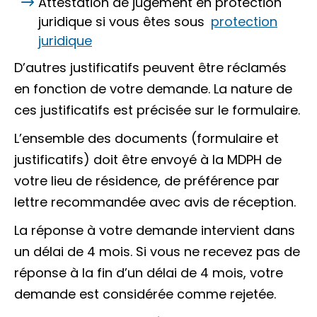
Attestation de jugement en protection
juridique si vous êtes sous
protection
juridique
D’autres justificatifs peuvent être réclamés
en fonction de votre demande. La nature de
ces justificatifs est précisée sur le formulaire.
L’ensemble des documents (formulaire et
justificatifs) doit être envoyé à la MDPH de
votre lieu de résidence, de préférence par
lettre recommandée avec avis de réception.
La réponse à votre demande intervient dans
un délai de 4 mois. Si vous ne recevez pas de
réponse à la fin d’un délai de 4 mois, votre
demande est considérée comme rejetée.