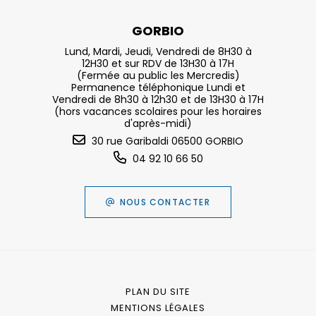
GORBIO
Lund, Mardi, Jeudi, Vendredi de 8H30 à
12H30 et sur RDV de 13H30 à 17H
(Fermée au public les Mercredis)
Permanence téléphonique Lundi et
Vendredi de 8h30 à 12h30 et de 13H30 à 17H
(hors vacances scolaires pour les horaires
d'après-midi)
30 rue Garibaldi 06500 GORBIO
04 92 10 66 50
NOUS CONTACTER
PLAN DU SITE
MENTIONS LÉGALES