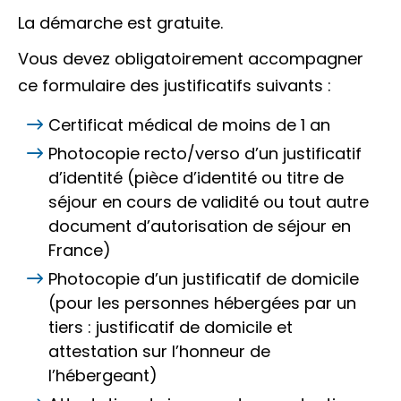
La démarche est gratuite.
Vous devez obligatoirement accompagner
ce formulaire des justificatifs suivants :
Certificat médical de moins de 1 an
Photocopie recto/verso d’un justificatif
d’identité (pièce d’identité ou titre de
séjour en cours de validité ou tout autre
document d’autorisation de séjour en
France)
Photocopie d’un justificatif de domicile
(pour les personnes hébergées par un
tiers : justificatif de domicile et
attestation sur l’honneur de
l’hébergeant)