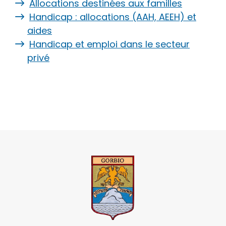
Allocations destinées aux familles
Handicap : allocations (AAH, AEEH) et
aides
Handicap et emploi dans le secteur
privé