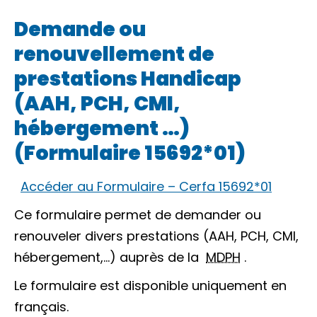
Demande ou
renouvellement de
prestations Handicap
(AAH, PCH, CMI,
hébergement …)
(Formulaire 15692*01)
Accéder au Formulaire – Cerfa 15692*01
Ce formulaire permet de demander ou
renouveler divers prestations (AAH, PCH, CMI,
hébergement,…) auprès de la
MDPH
.
Le formulaire est disponible uniquement en
français.