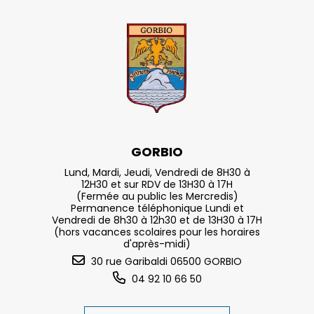
GORBIO
Lund, Mardi, Jeudi, Vendredi de 8H30 à
12H30 et sur RDV de 13H30 à 17H
(Fermée au public les Mercredis)
Permanence téléphonique Lundi et
Vendredi de 8h30 à 12h30 et de 13H30 à 17H
(hors vacances scolaires pour les horaires
d'après-midi)
30 rue Garibaldi 06500 GORBIO
04 92 10 66 50