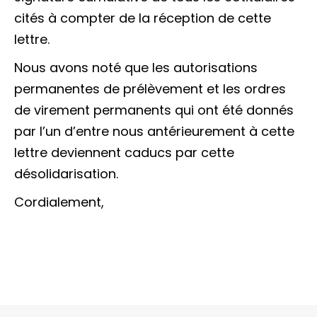
cités à compter de la réception de cette
lettre.
Nous avons noté que les autorisations
permanentes de prélèvement et les ordres
de virement permanents qui ont été donnés
par l’un d’entre nous antérieurement à cette
lettre deviennent caducs par cette
désolidarisation.
Cordialement,