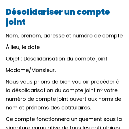
Désolidariser un compte
joint
Nom, prénom, adresse et numéro de compte
À
lieu
, le
date
Objet : Désolidarisation du compte joint
Madame/Monsieur
,
Nous vous prions de bien vouloir procéder à
la désolidarisation du compte joint n°
votre
numéro de compte joint
ouvert aux noms de
nom et prénoms des cotitulaires
.
Ce compte fonctionnera uniquement sous la
signature cumulative de tous les cotitulaires