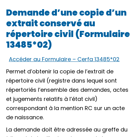
Demande d’une copie d’un
extrait conservé au
répertoire civil (Formulaire
13485*02)
Accéder au Formulaire – Cerfa 13485*02
Permet d’obtenir la copie de l’extrait de
répertoire civil (registre dans lequel sont
répertoriés l’ensemble des demandes, actes
et jugements relatifs à l’état civil)
correspondant à la mention
RC
sur un acte
de naissance.
La demande doit être adressée au greffe du