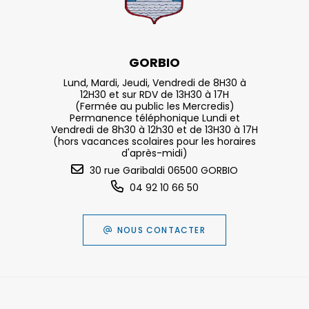
GORBIO
Lund, Mardi, Jeudi, Vendredi de 8H30 à
12H30 et sur RDV de 13H30 à 17H
(Fermée au public les Mercredis)
Permanence téléphonique Lundi et
Vendredi de 8h30 à 12h30 et de 13H30 à 17H
(hors vacances scolaires pour les horaires
d'après-midi)
30 rue Garibaldi 06500 GORBIO
04 92 10 66 50
NOUS CONTACTER