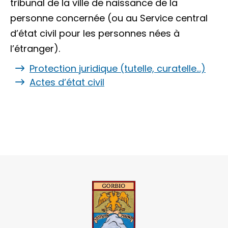
tribunal de la ville de naissance de la
personne concernée (ou au Service central
d’état civil pour les personnes nées à
l’étranger).
Protection juridique (tutelle, curatelle…)
Actes d’état civil