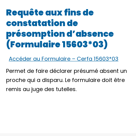
Requête aux fins de
constatation de
présomption d’absence
(Formulaire 15603*03)
Accéder au Formulaire – Cerfa 15603*03
Permet de faire déclarer présumé absent un
proche qui a disparu. Le formulaire doit être
remis au juge des tutelles.