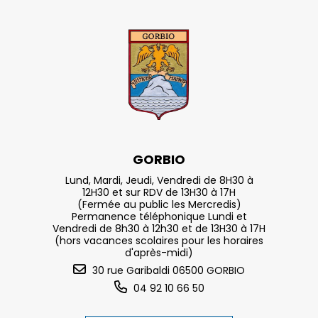
GORBIO
Lund, Mardi, Jeudi, Vendredi de 8H30 à
12H30 et sur RDV de 13H30 à 17H
(Fermée au public les Mercredis)
Permanence téléphonique Lundi et
Vendredi de 8h30 à 12h30 et de 13H30 à 17H
(hors vacances scolaires pour les horaires
d'après-midi)
30 rue Garibaldi 06500 GORBIO
04 92 10 66 50