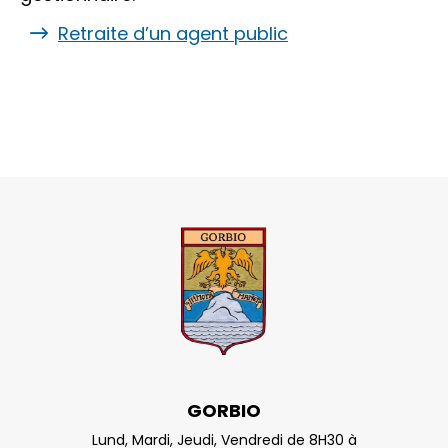
Retraite d’un agent public
GORBIO
Lund, Mardi, Jeudi, Vendredi de 8H30 à