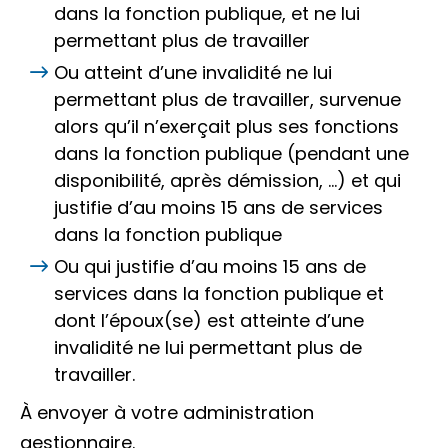
dans la fonction publique, et ne lui
permettant plus de travailler
Ou atteint d’une invalidité ne lui
permettant plus de travailler, survenue
alors qu’il n’exerçait plus ses fonctions
dans la fonction publique (pendant une
disponibilité, après démission, …) et qui
justifie d’au moins 15 ans de services
dans la fonction publique
Ou qui justifie d’au moins 15 ans de
services dans la fonction publique et
dont l’époux(se) est atteinte d’une
invalidité ne lui permettant plus de
travailler.
À envoyer à votre administration
gestionnaire.