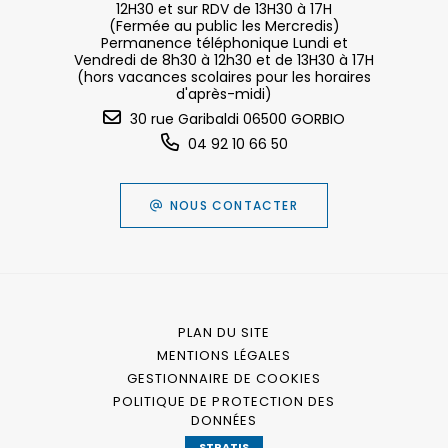
12H30 et sur RDV de 13H30 à 17H
(Fermée au public les Mercredis)
Permanence téléphonique Lundi et
Vendredi de 8h30 à 12h30 et de 13H30 à 17H
(hors vacances scolaires pour les horaires
d'après-midi)
30 rue Garibaldi 06500 GORBIO
04 92 10 66 50
NOUS CONTACTER
PLAN DU SITE
MENTIONS LÉGALES
GESTIONNAIRE DE COOKIES
POLITIQUE DE PROTECTION DES
DONNÉES
STRATIS