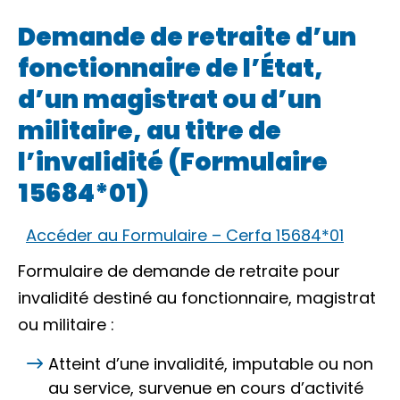
Demande de retraite d’un
fonctionnaire de l’État,
d’un magistrat ou d’un
militaire, au titre de
l’invalidité (Formulaire
15684*01)
Accéder au Formulaire – Cerfa 15684*01
Formulaire de demande de retraite pour
invalidité destiné au fonctionnaire, magistrat
ou militaire :
Atteint d’une invalidité, imputable ou non
au service, survenue en cours d’activité