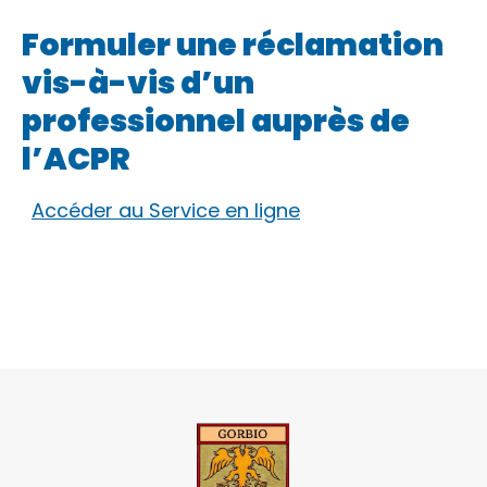
Formuler une réclamation
vis-à-vis d’un
professionnel auprès de
l’ACPR
Accéder au Service en ligne