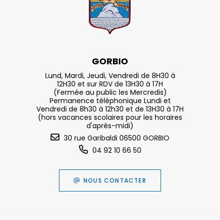
GORBIO
Lund, Mardi, Jeudi, Vendredi de 8H30 à
12H30 et sur RDV de 13H30 à 17H
(Fermée au public les Mercredis)
Permanence téléphonique Lundi et
Vendredi de 8h30 à 12h30 et de 13H30 à 17H
(hors vacances scolaires pour les horaires
d'après-midi)
30 rue Garibaldi 06500 GORBIO
04 92 10 66 50
NOUS CONTACTER