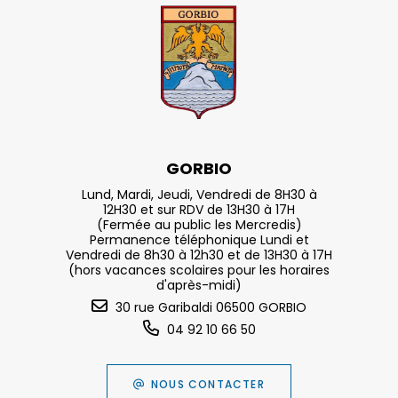
GORBIO
Lund, Mardi, Jeudi, Vendredi de 8H30 à
12H30 et sur RDV de 13H30 à 17H
(Fermée au public les Mercredis)
Permanence téléphonique Lundi et
Vendredi de 8h30 à 12h30 et de 13H30 à 17H
(hors vacances scolaires pour les horaires
d'après-midi)
30 rue Garibaldi 06500 GORBIO
04 92 10 66 50
NOUS CONTACTER