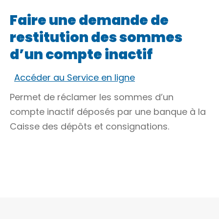
Faire une demande de
restitution des sommes
d’un compte inactif
Accéder au Service en ligne
Permet de réclamer les sommes d’un
compte inactif déposés par une banque à la
Caisse des dépôts et consignations.