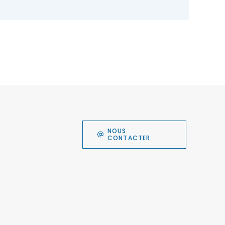
NOUS
CONTACTER