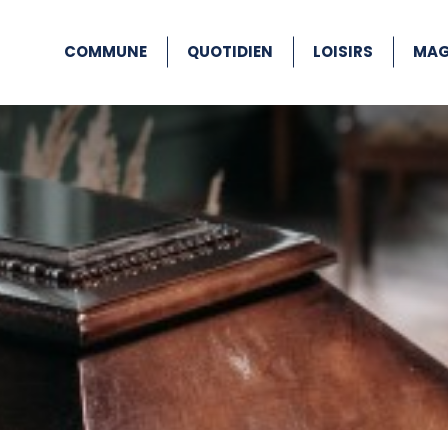
COMMUNE
QUOTIDIEN
LOISIRS
MAG