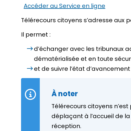
Accéder au Service en ligne
Télérecours citoyens
s’adresse aux pa
Il permet :
d’échanger avec les tribunaux adm
dématérialisée et en toute sécur
et de suivre l’état d’avancement
À noter
Télérecours citoyens
n’est 
déplaçant à l’accueil de l
réception.