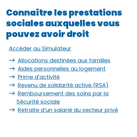
Connaître les prestations
sociales auxquelles vous
pouvez avoir droit
Accéder au Simulateur
Allocations destinées aux familles
Aides personnelles au logement
Prime d’activité
Revenu de solidarité active (RSA)
Remboursement des soins par la
Sécurité sociale
Retraite d’un salarié du secteur privé