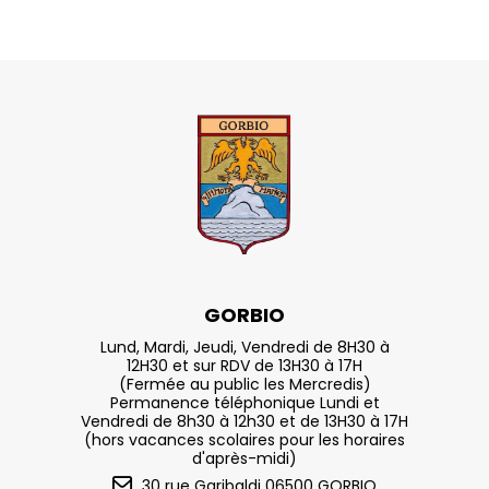
GORBIO
Lund, Mardi, Jeudi, Vendredi de 8H30 à
12H30 et sur RDV de 13H30 à 17H
(Fermée au public les Mercredis)
Permanence téléphonique Lundi et
Vendredi de 8h30 à 12h30 et de 13H30 à 17H
(hors vacances scolaires pour les horaires
d'après-midi)
30 rue Garibaldi 06500 GORBIO