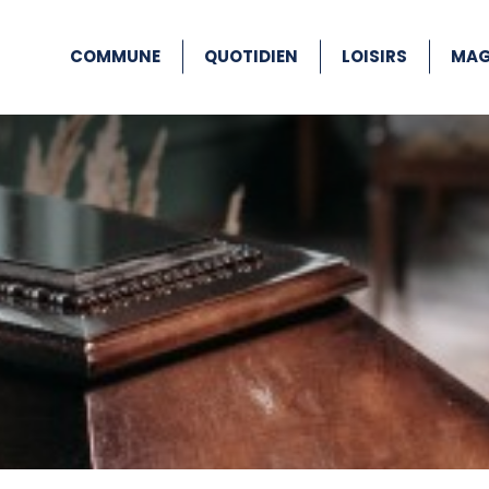
COMMUNE
QUOTIDIEN
LOISIRS
MAG