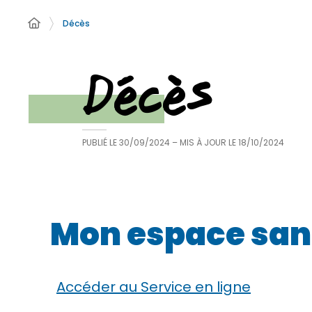
Décès
Décès
PUBLIÉ LE
30/09/2024
– MIS À JOUR LE
18/10/2024
Mon espace san
Accéder au Service en ligne