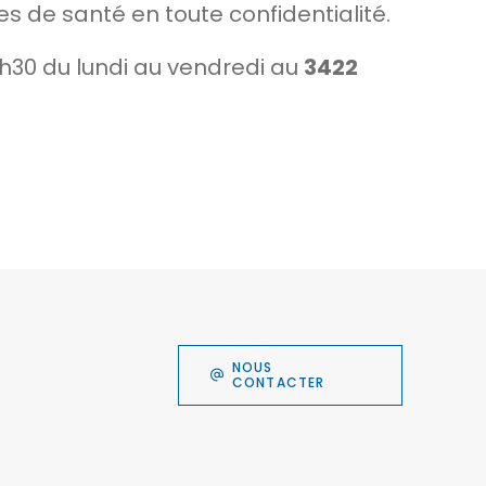
de santé en toute confidentialité.
h30 du lundi au vendredi au
3422
NOUS
CONTACTER