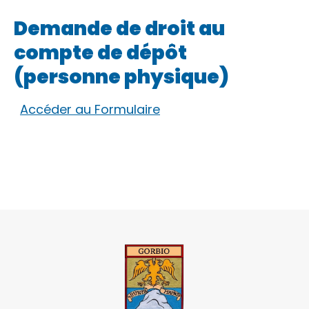
Demande de droit au
compte de dépôt
(personne physique)
Accéder au Formulaire