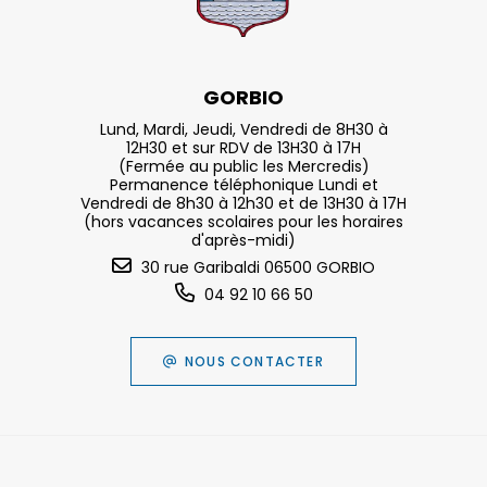
GORBIO
Lund, Mardi, Jeudi, Vendredi de 8H30 à
12H30 et sur RDV de 13H30 à 17H
(Fermée au public les Mercredis)
Permanence téléphonique Lundi et
Vendredi de 8h30 à 12h30 et de 13H30 à 17H
(hors vacances scolaires pour les horaires
d'après-midi)
30 rue Garibaldi 06500 GORBIO
04 92 10 66 50
NOUS CONTACTER