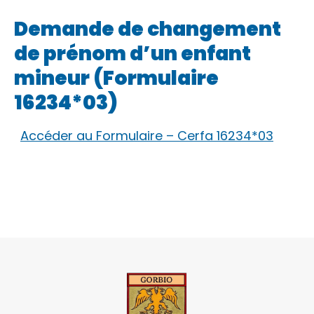
Demande de changement
de prénom d’un enfant
mineur (Formulaire
16234*03)
Accéder au Formulaire – Cerfa 16234*03