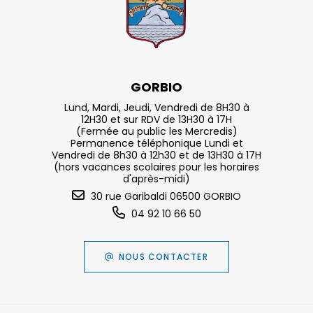
GORBIO
Lund, Mardi, Jeudi, Vendredi de 8H30 à
12H30 et sur RDV de 13H30 à 17H
(Fermée au public les Mercredis)
Permanence téléphonique Lundi et
Vendredi de 8h30 à 12h30 et de 13H30 à 17H
(hors vacances scolaires pour les horaires
d'après-midi)
30 rue Garibaldi 06500 GORBIO
04 92 10 66 50
NOUS CONTACTER