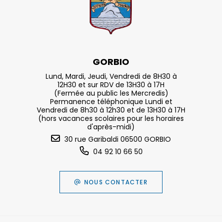
GORBIO
Lund, Mardi, Jeudi, Vendredi de 8H30 à
12H30 et sur RDV de 13H30 à 17H
(Fermée au public les Mercredis)
Permanence téléphonique Lundi et
Vendredi de 8h30 à 12h30 et de 13H30 à 17H
(hors vacances scolaires pour les horaires
d'après-midi)
30 rue Garibaldi 06500 GORBIO
04 92 10 66 50
NOUS CONTACTER