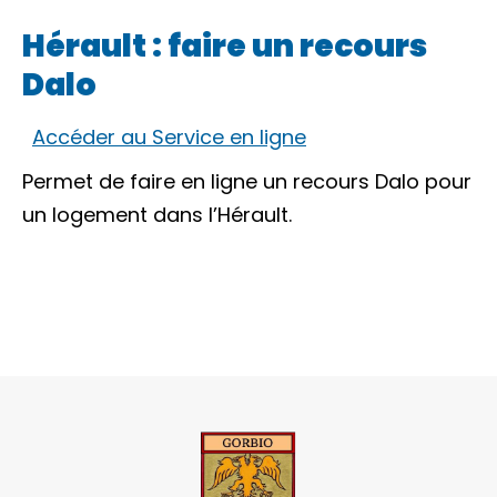
Hérault : faire un recours
Dalo
Accéder au Service en ligne
Permet de faire en ligne un recours Dalo pour
un logement dans l’Hérault.