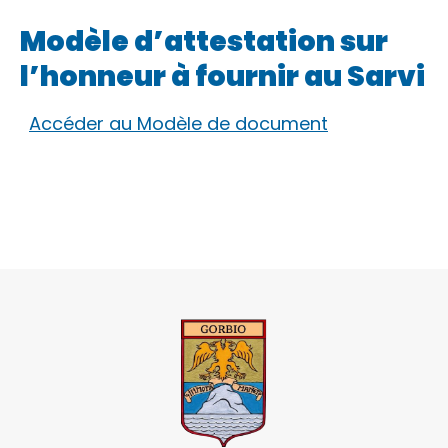
Modèle d’attestation sur
l’honneur à fournir au Sarvi
Accéder au Modèle de document