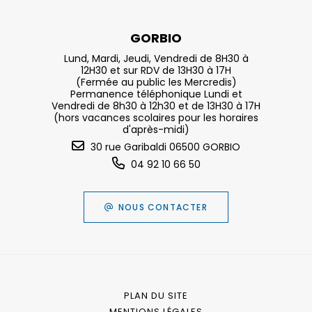
GORBIO
Lund, Mardi, Jeudi, Vendredi de 8H30 à
12H30 et sur RDV de 13H30 à 17H
(Fermée au public les Mercredis)
Permanence téléphonique Lundi et
Vendredi de 8h30 à 12h30 et de 13H30 à 17H
(hors vacances scolaires pour les horaires
d'après-midi)
30 rue Garibaldi 06500 GORBIO
04 92 10 66 50
NOUS CONTACTER
PLAN DU SITE
MENTIONS LÉGALES