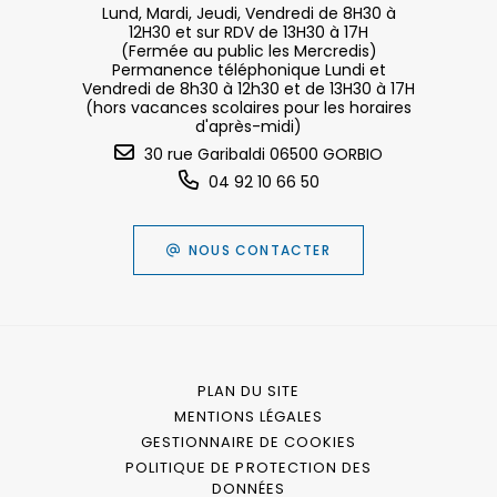
Lund, Mardi, Jeudi, Vendredi de 8H30 à
12H30 et sur RDV de 13H30 à 17H
(Fermée au public les Mercredis)
Permanence téléphonique Lundi et
Vendredi de 8h30 à 12h30 et de 13H30 à 17H
(hors vacances scolaires pour les horaires
d'après-midi)
30 rue Garibaldi 06500 GORBIO
04 92 10 66 50
NOUS CONTACTER
PLAN DU SITE
MENTIONS LÉGALES
GESTIONNAIRE DE COOKIES
POLITIQUE DE PROTECTION DES
DONNÉES