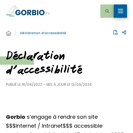
Déclaration d’accessibilité
Déclaration
d’accessibilité
PUBLIÉ LE
16/08/2022
– MIS À JOUR LE
13/09/2024
Gorbio
s’engage à rendre son site
$$$Internet / Intranet$$$ accessible