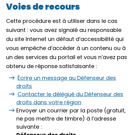
Voies de recours
Cette procédure est à utiliser dans le cas
suivant : vous avez signalé au responsable
du site Internet un défaut d’accessibilité qui
vous empêche d’accéder à un contenu ou à
un des services du portail et vous n’avez pas
obtenu de réponse satisfaisante :
Écrire un message au Défenseur des
droits
Contacter le délégué du Défenseur des
droits dans votre région
Envoyer un courrier par la poste (gratuit,
ne pas mettre de timbre) à l’adresse
suivante :
Défenseur des droits