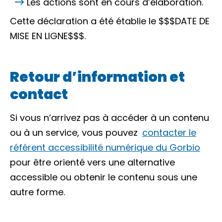
Les actions sont en cours d’élaboration.
Cette déclaration a été établie le $$$DATE DE
MISE EN LIGNE$$$.
Retour d’information et
contact
Si vous n’arrivez pas à accéder à un contenu
ou à un service, vous pouvez
contacter le
référent accessibilité numérique du Gorbio
pour être orienté vers une alternative
accessible ou obtenir le contenu sous une
autre forme.