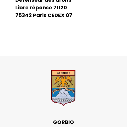
Libre réponse 71120
75342 Paris CEDEX 07
GORBIO