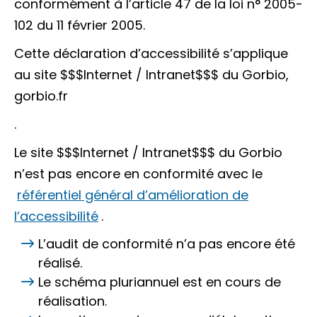
conformément à l’article 47 de la loi n° 2005-
102 du 11 février 2005.
Cette déclaration d’accessibilité s’applique
au site $$$Internet / Intranet$$$ du Gorbio,
gorbio.fr
.
Le site $$$Internet / Intranet$$$ du Gorbio
n’est pas encore en conformité avec le
référentiel général d’amélioration de
l’accessibilité
.
L’audit de conformité n’a pas encore été
réalisé.
Le schéma pluriannuel est en cours de
réalisation.