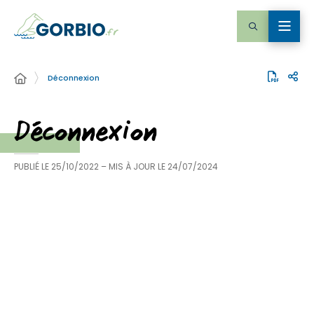
Déconnexion
Déconnexion
PUBLIÉ LE
25/10/2022
– MIS À JOUR LE
24/07/2024