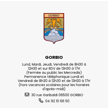
GORBIO
Lund, Mardi, Jeudi, Vendredi de 8H30 à
12H30 et sur RDV de 13H30 à 17H
(Fermée au public les Mercredis)
Permanence téléphonique Lundi et
Vendredi de 8h30 à 12h30 et de 13H30 à 17H
(hors vacances scolaires pour les horaires
d'après-midi)
30 rue Garibaldi 06500 GORBIO
04 92 10 66 50