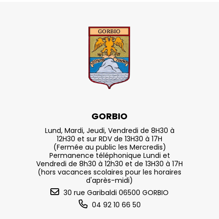
GORBIO
Lund, Mardi, Jeudi, Vendredi de 8H30 à
12H30 et sur RDV de 13H30 à 17H
(Fermée au public les Mercredis)
Permanence téléphonique Lundi et
Vendredi de 8h30 à 12h30 et de 13H30 à 17H
(hors vacances scolaires pour les horaires
d'après-midi)
30 rue Garibaldi 06500 GORBIO
04 92 10 66 50