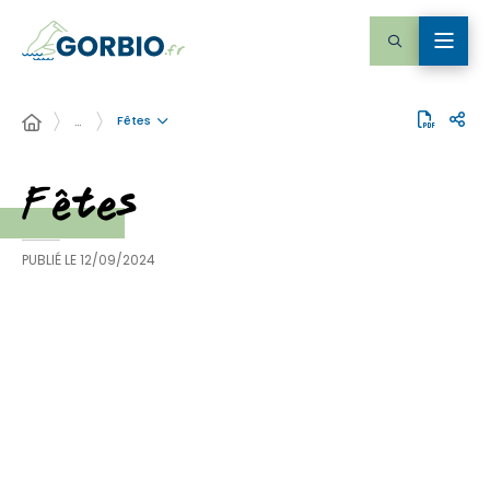
Fêtes
…
Fêtes
PUBLIÉ LE
12/09/2024