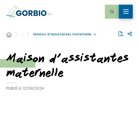
Maison d’assistantes maternelle
…
Maison d’assistantes
maternelle
PUBLIÉ LE
12/09/2024