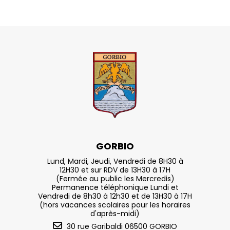
GORBIO
Lund, Mardi, Jeudi, Vendredi de 8H30 à
12H30 et sur RDV de 13H30 à 17H
(Fermée au public les Mercredis)
Permanence téléphonique Lundi et
Vendredi de 8h30 à 12h30 et de 13H30 à 17H
(hors vacances scolaires pour les horaires
d'après-midi)
30 rue Garibaldi 06500 GORBIO