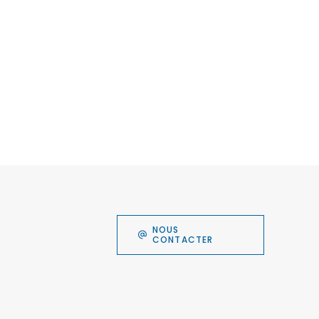
NOUS
CONTACTER