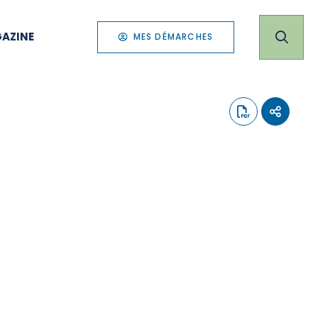
AZINE
MES DÉMARCHES