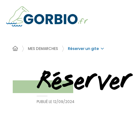
Réserver un gite
MES DEMARCHES
Réserver
PUBLIÉ LE
12/09/2024