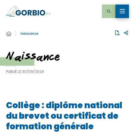
Naissance
Naissance
PUBLIÉ LE
30/09/2024
Collège : diplôme national
du brevet ou certificat de
formation générale