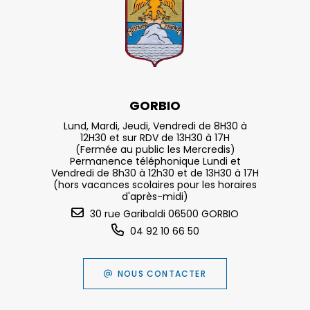
GORBIO
Lund, Mardi, Jeudi, Vendredi de 8H30 à
12H30 et sur RDV de 13H30 à 17H
(Fermée au public les Mercredis)
Permanence téléphonique Lundi et
Vendredi de 8h30 à 12h30 et de 13H30 à 17H
(hors vacances scolaires pour les horaires
d'après-midi)
30 rue Garibaldi 06500 GORBIO
04 92 10 66 50
NOUS CONTACTER