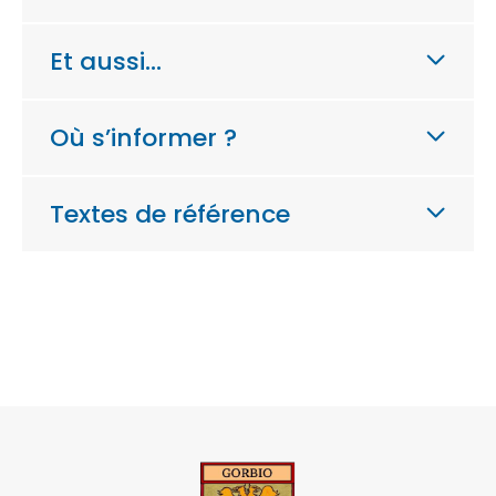
Et aussi…
Où s’informer ?
Textes de référence