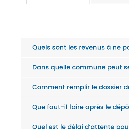
Quels sont les revenus à ne p
Dans quelle commune peut se 
Comment remplir le dossier 
Que faut-il faire après le dé
Quel est le délai d’attente po