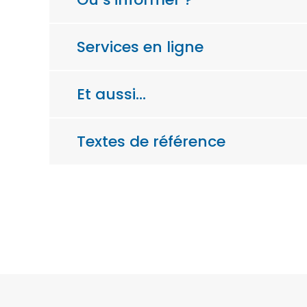
Services en ligne
Et aussi…
Textes de référence