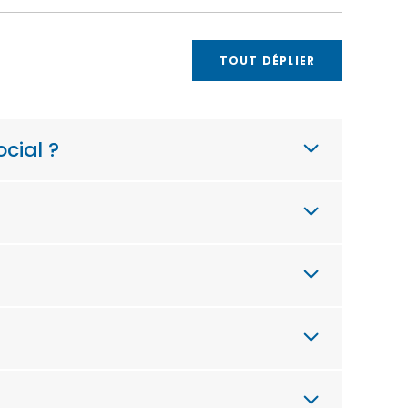
TOUT DÉPLIER
cial ?