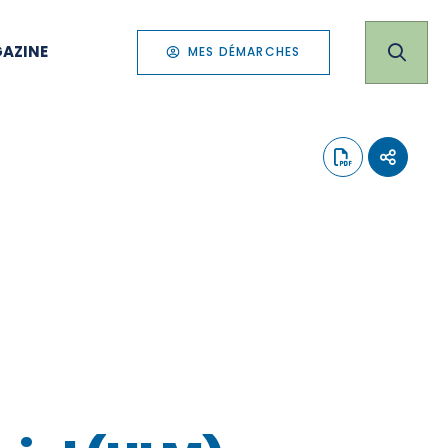
AZINE
MES DÉMARCHES