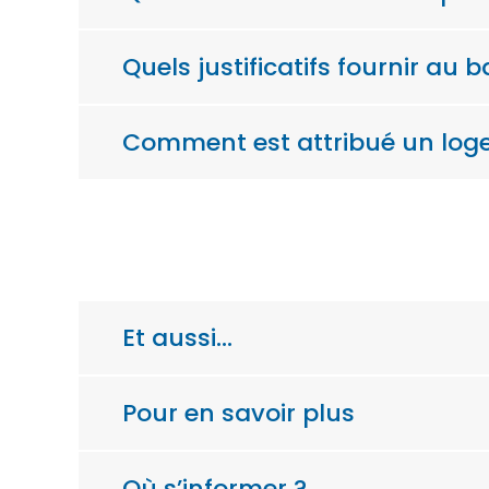
Quels justificatifs fournir au
Comment est attribué un loge
Et aussi…
Pour en savoir plus
Où s’informer ?