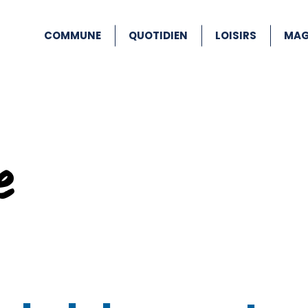
COMMUNE
QUOTIDIEN
LOISIRS
MAG
e