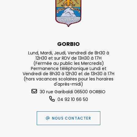
GORBIO
Lund, Mardi, Jeudi, Vendredi de 8H30 à
12H30 et sur RDV de 13H30 à 17H
(Fermée au public les Mercredis)
Permanence téléphonique Lundi et
Vendredi de 8h30 à 12h30 et de 13H30 à 17H
(hors vacances scolaires pour les horaires
d'après-midi)
30 rue Garibaldi 06500 GORBIO
04 92 10 66 50
NOUS CONTACTER