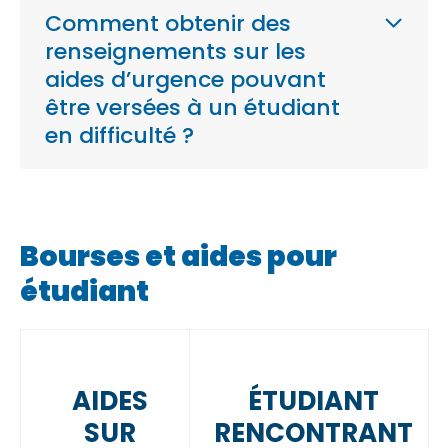
Comment obtenir des
renseignements sur les
aides d’urgence pouvant
être versées à un étudiant
en difficulté ?
Bourses et aides pour
étudiant
AIDES
ÉTUDIANT
SUR
RENCONTRANT