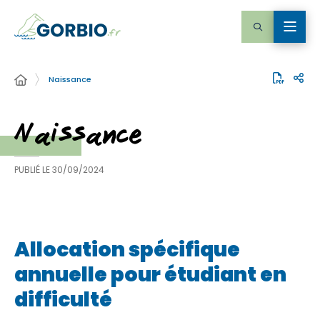
Naissance
Naissance
PUBLIÉ LE
30/09/2024
Allocation spécifique
annuelle pour étudiant en
difficulté