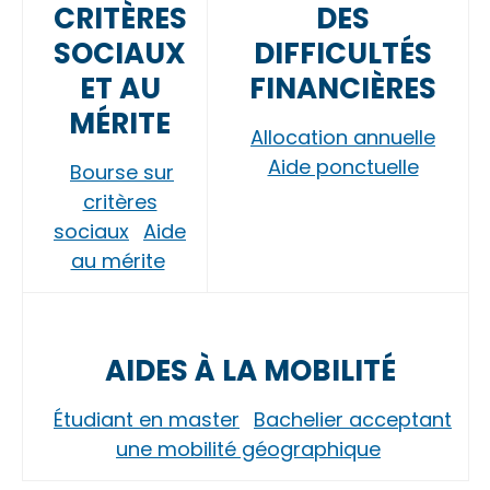
CRITÈRES
DES
SOCIAUX
DIFFICULTÉS
ET AU
FINANCIÈRES
MÉRITE
Allocation annuelle
Aide ponctuelle
Bourse sur
critères
sociaux
Aide
au mérite
AIDES À LA MOBILITÉ
Étudiant en master
Bachelier acceptant
une mobilité géographique