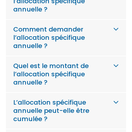
l’allocation spécifique
annuelle ?
Comment demander
l’allocation spécifique
annuelle ?
Quel est le montant de
l’allocation spécifique
annuelle ?
L’allocation spécifique
annuelle peut-elle être
cumulée ?