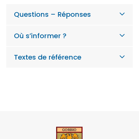
Questions – Réponses
Où s’informer ?
Textes de référence