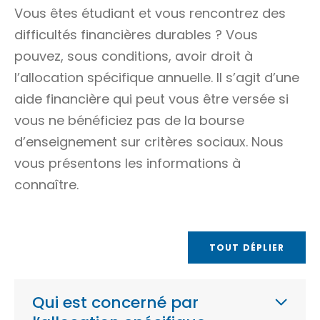
Vous êtes étudiant et vous rencontrez des
difficultés financières durables ? Vous
pouvez, sous conditions, avoir droit à
l’allocation spécifique annuelle. Il s’agit d’une
aide financière qui peut vous être versée si
vous ne bénéficiez pas de la bourse
d’enseignement sur critères sociaux. Nous
vous présentons les informations à
connaître.
TOUT DÉPLIER
Qui est concerné par