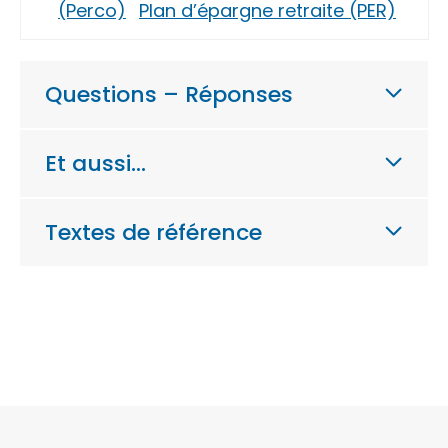
(Perco)
Plan d’épargne retraite (PER)
Questions – Réponses
Et aussi…
Textes de référence