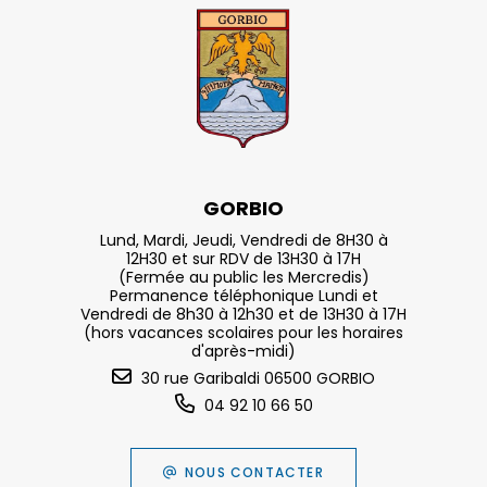
GORBIO
Lund, Mardi, Jeudi, Vendredi de 8H30 à
12H30 et sur RDV de 13H30 à 17H
(Fermée au public les Mercredis)
Permanence téléphonique Lundi et
Vendredi de 8h30 à 12h30 et de 13H30 à 17H
(hors vacances scolaires pour les horaires
d'après-midi)
30 rue Garibaldi 06500 GORBIO
04 92 10 66 50
NOUS CONTACTER