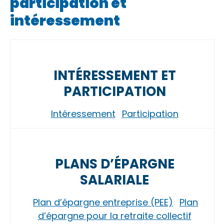
participation et
intéressement
INTÉRESSEMENT ET
PARTICIPATION
Intéressement
Participation
PLANS D’ÉPARGNE
SALARIALE
Plan d’épargne entreprise (PEE)
Plan
d’épargne pour la retraite collectif