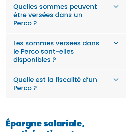
Quelles sommes peuvent
être versées dans un
Perco ?
Les sommes versées dans
le Perco sont-elles
disponibles ?
Quelle est la fiscalité d’un
Perco ?
Épargne salariale,