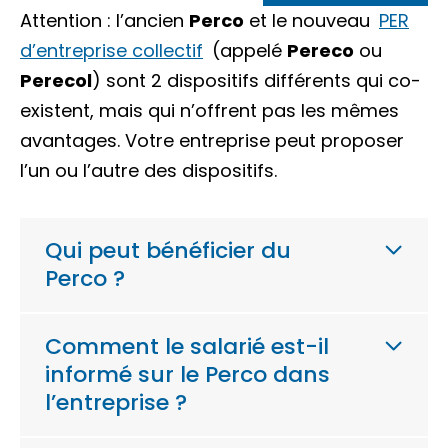
Attention : l’ancien
Perco
et le nouveau
PER
d’entreprise collectif
(appelé
Pereco
ou
Perecol
) sont 2 dispositifs différents qui co-
existent, mais qui n’offrent pas les mêmes
avantages. Votre entreprise peut proposer
l’un ou l’autre des dispositifs.
Qui peut bénéficier du
Perco ?
Comment le salarié est-il
informé sur le Perco dans
l’entreprise ?