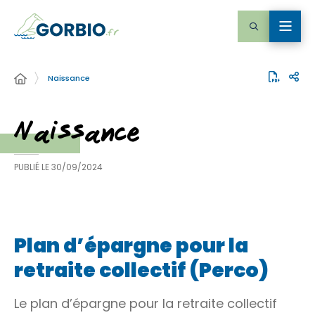
Naissance
Naissance
PUBLIÉ LE
30/09/2024
Plan d’épargne pour la
retraite collectif (Perco)
Le plan d’épargne pour la retraite collectif