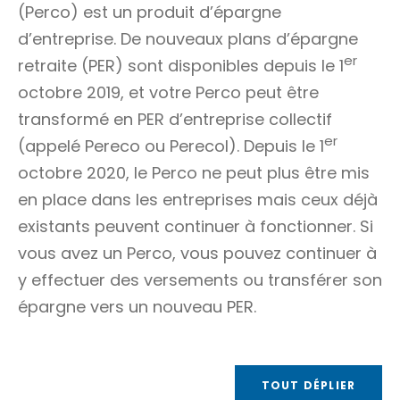
(Perco) est un produit d’épargne
d’entreprise. De nouveaux plans d’épargne
er
retraite (PER) sont disponibles depuis le 1
octobre 2019, et votre Perco peut être
transformé en PER d’entreprise collectif
er
(appelé Pereco ou Perecol). Depuis le 1
octobre 2020, le Perco ne peut plus être mis
en place dans les entreprises mais ceux déjà
existants peuvent continuer à fonctionner. Si
vous avez un Perco, vous pouvez continuer à
y effectuer des versements ou transférer son
épargne vers un nouveau PER.
TOUT DÉPLIER