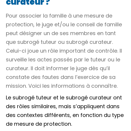
curateur ?
Pour associer la famille à une mesure de
protection, le juge et/ou le
conseil de famille
peut désigner un de ses membres en tant
que subrogé tuteur ou subrogé curateur.
Celui-ci joue un rôle important de contrôle. Il
surveille les actes passés par le tuteur ou le
curateur. Il doit informer le juge dès qu’il
constate des fautes dans l’exercice de sa
mission. Voici les informations à connaître.
Le subrogé tuteur et le subrogé curateur ont
des rôles similaires, mais s’appliquent dans
des contextes différents, en fonction du type
de mesure de protection.