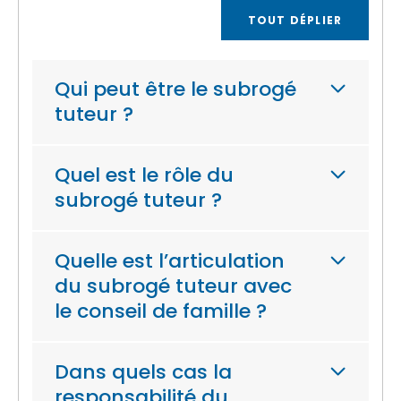
TOUT DÉPLIER
Qui peut être le subrogé
tuteur ?
Quel est le rôle du
subrogé tuteur ?
Quelle est l’articulation
du subrogé tuteur avec
le conseil de famille ?
Dans quels cas la
responsabilité du