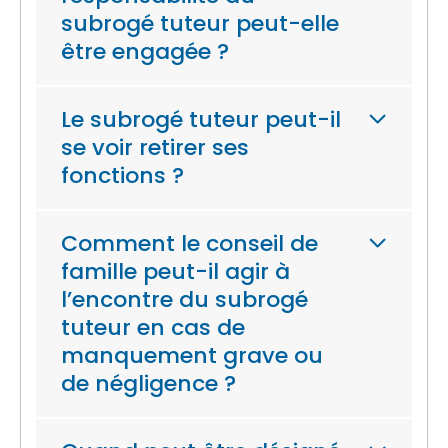
subrogé tuteur peut-elle
être engagée ?
Le subrogé tuteur peut-il
se voir retirer ses
fonctions ?
Comment le conseil de
famille peut-il agir à
l’encontre du subrogé
tuteur en cas de
manquement grave ou
de négligence ?