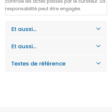
contrôle les actes passés par le curateur. Sa
responsabilité peut être engagée.
Et aussi…
Et aussi…
Textes de référence