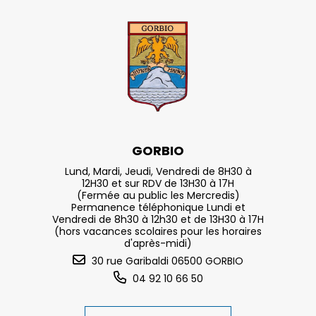
GORBIO
Lund, Mardi, Jeudi, Vendredi de 8H30 à
12H30 et sur RDV de 13H30 à 17H
(Fermée au public les Mercredis)
Permanence téléphonique Lundi et
Vendredi de 8h30 à 12h30 et de 13H30 à 17H
(hors vacances scolaires pour les horaires
d'après-midi)
30 rue Garibaldi 06500 GORBIO
04 92 10 66 50