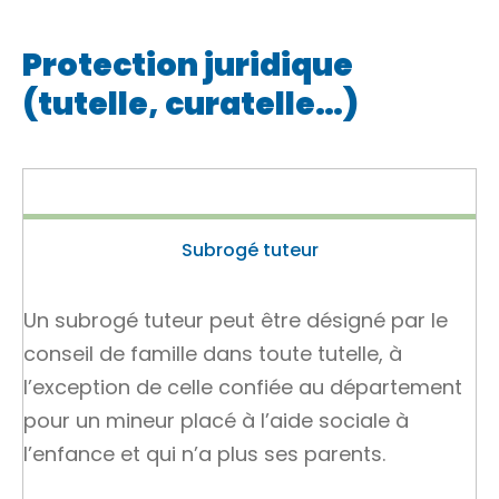
Protection juridique
(tutelle, curatelle…)
Subrogé tuteur
Un subrogé tuteur peut être désigné par le
conseil de famille
dans toute tutelle, à
l’exception de celle confiée au département
pour un mineur placé à l’aide sociale à
l’enfance et qui n’a plus ses parents.