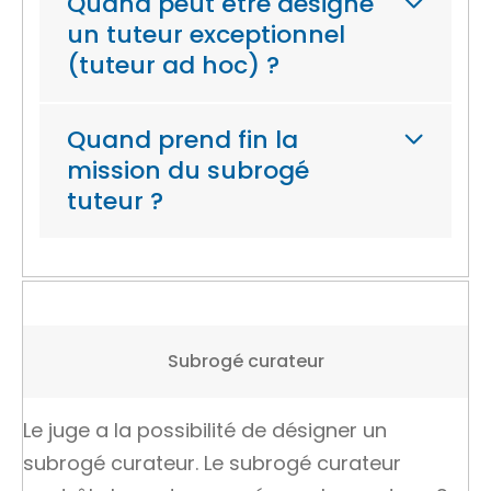
Quand peut être désigné
un tuteur exceptionnel
(tuteur ad hoc) ?
Quand prend fin la
mission du subrogé
tuteur ?
Subrogé curateur
Le juge a la possibilité de désigner un
subrogé curateur. Le subrogé curateur