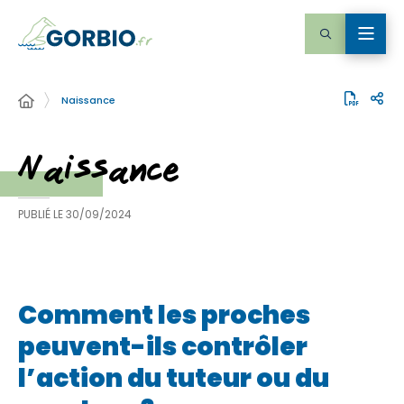
Naissance
Naissance
PUBLIÉ LE
30/09/2024
Comment les proches
peuvent-ils contrôler
l’action du tuteur ou du